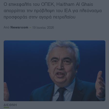
Ο επικεφαλής του ΟΠΕΚ, Haitham Al Ghais
απορρίπτει την πρόβλεψη του IEA για πλεόνασμα
προσφοράς στην αγορά πετρελαίου
Newsroom
Από
19 Ιουνίου 2026
ΔΙΕΘΝΗ