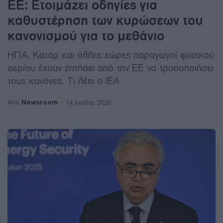
ΕΕ: Ετοιμάζει οδηγίες για
καθυστέρηση των κυρώσεων του
κανονισμού για το μεθάνιο
ΗΠΑ, Κατάρ και άλλες χώρες παραγωγοί φυσικού
αερίου έχουν ζητήσει από την ΕΕ να τροποποιήσει
τους κανόνες. Τι λέει ο ΙΕΑ
Newsroom
Από
14 Ιουλίου 2026