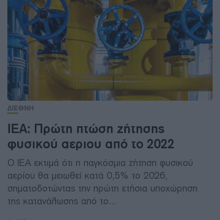
ΔΙΕΘΝΗ
IEA: Πρώτη πτώση ζήτησης
φυσικού αεριου από το 2022
Ο IEA εκτιμά ότι η παγκόσμια ζήτηση φυσικού
αερίου θα μειωθεί κατά 0,5% το 2026,
σηματοδοτώντας την πρώτη ετήσια υποχώρηση
της κατανάλωσης από το...