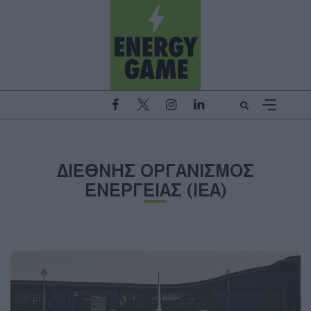
ΔΙΕΘΝΗΣ ΟΡΓΑΝΙΣΜΟΣ
ΕΝΕΡΓΕΙΑΣ (IEA)