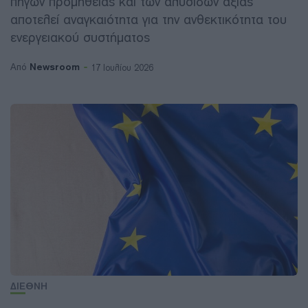
πηγών προμήθειας και των αλυσίδων αξίας
αποτελεί αναγκαιότητα για την ανθεκτικότητα του
ενεργειακού συστήματος
Newsroom
Από
17 Ιουλίου 2026
ΔΙΕΘΝΗ