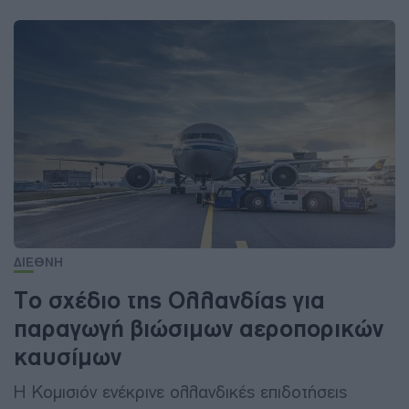
ΔΙΕΘΝΗ
Το σχέδιο της Ολλανδίας για
παραγωγή βιώσιμων αεροπορικών
καυσίμων
Η Κομισιόν ενέκρινε ολλανδικές επιδοτήσεις