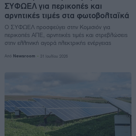
ΣΥΦΩΕΛ για περικοπές και
αρνητικές τιμές στα φωτοβολταϊκά
Ο ΣΥΦΩΕΛ προσφεύγει στην Κομισιόν για
περικοπές ΑΠΕ, αρνητικές τιμές και στρεβλώσεις
στην ελληνική αγορά ηλεκτρικής ενέργειας
Newsroom
Από
31 Ιουλίου 2026