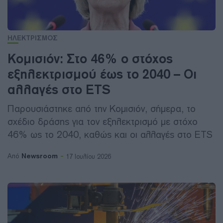
ΗΛΕΚΤΡΙΣΜΟΣ
Κομισιόν: Στο 46% ο στόχος
εξηλεκτρισμού έως το 2040 – Οι
αλλαγές στο ETS
Παρουσιάστηκε από την Κομισιόν, σήμερα, το
σχέδιο δράσης για τον εξηλεκτρισμό με στόχο
46% ως το 2040, καθώς και οι αλλαγές στο ETS
Newsroom
Από
17 Ιουλίου 2026