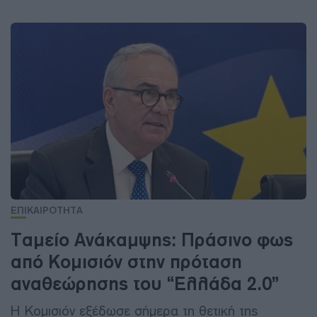
ΕΠΙΚΑΙΡΟΤΗΤΑ
Ταμείο Ανάκαμψης: Πράσινο φως
από Κομισιόν στην πρόταση
αναθεώρησης του “Ελλάδα 2.0”
Η Κομισιόν εξέδωσε σήμερα τη θετική της