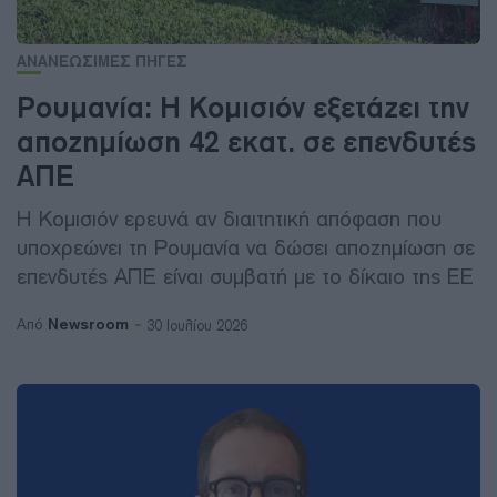
ΑΝΑΝΕΩΣΙΜΕΣ ΠΗΓΕΣ
Ρουμανία: Η Κομισιόν εξετάζει την
αποζημίωση 42 εκατ. σε επενδυτές
ΑΠΕ
Η Κομισιόν ερευνά αν διαιτητική απόφαση που
υποχρεώνει τη Ρουμανία να δώσει αποζημίωση σε
επενδυτές ΑΠΕ είναι συμβατή με το δίκαιο της ΕΕ
Newsroom
Από
30 Ιουλίου 2026