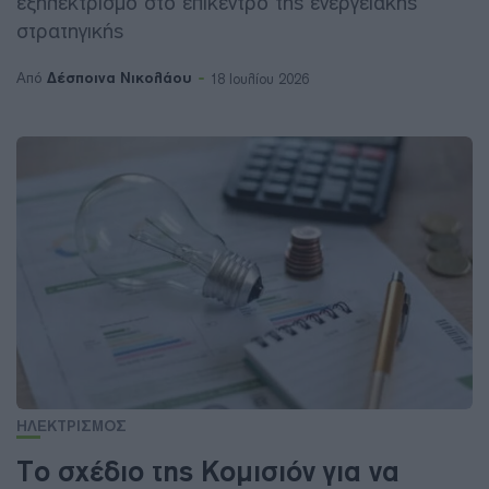
εξηλεκτρισμό στο επίκεντρο της ενεργειακής
στρατηγικής
Δέσποινα Νικολάου
Από
18 Ιουλίου 2026
ΗΛΕΚΤΡΙΣΜΟΣ
Το σχέδιο της Κομισιόν για να