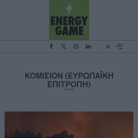
ΚΟΜΙΣΙΟΝ (ΕΥΡΩΠΑΪΚΗ
ΕΠΙΤΡΟΠΗ)