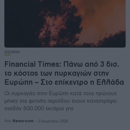
ΔΙΕΘΝΗ
Financial Times: Πάνω από 3 δισ.
το κόστος των πυρκαγιών στην
Ευρώπη – Στο επίκεντρο η Ελλάδα
Οι πυρκαγιές στην Ευρώπη κατά τους πρώτους
μήνες της φετινής περιόδου έχουν καταστρέψει
σχεδόν 500.000 εκτάρια γης
Newsroom
Από
3 Αυγούστου 2026