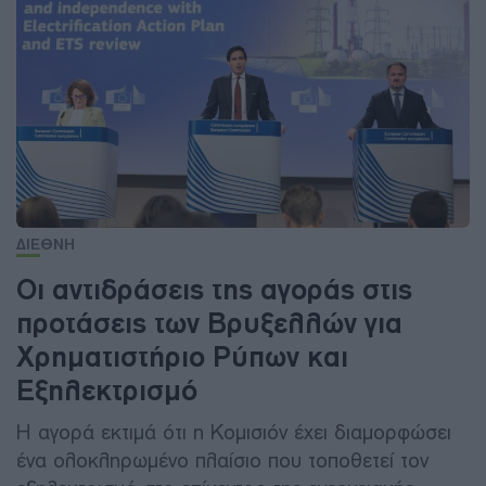
ΔΙΕΘΝΗ
Οι αντιδράσεις της αγοράς στις
προτάσεις των Βρυξελλών για
Χρηματιστήριο Ρύπων και
Εξηλεκτρισμό
H αγορά εκτιμά ότι η Κομισιόν έχει διαμορφώσει
ένα ολοκληρωμένο πλαίσιο που τοποθετεί τον