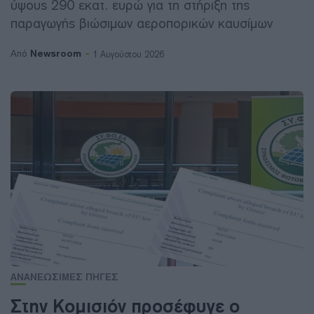
ύψους 290 εκατ. ευρώ για τη στήριξη της
παραγωγής βιώσιμων αεροπορικών καυσίμων
Newsroom
Από
1 Αυγούστου 2026
ΑΝΑΝΕΩΣΙΜΕΣ ΠΗΓΕΣ
Στην Κομισιόν προσέφυγε ο