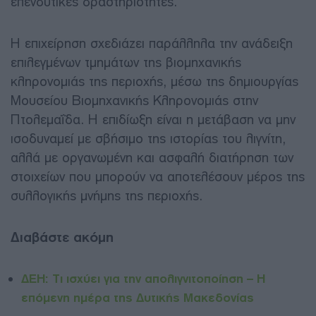
επενδυτικές δραστηριότητες.
Η επιχείρηση σχεδιάζει παράλληλα την ανάδειξη
επιλεγμένων τμημάτων της βιομηχανικής
κληρονομιάς της περιοχής, μέσω της δημιουργίας
Μουσείου Βιομηχανικής Κληρονομιάς στην
Πτολεμαΐδα. Η επιδίωξη είναι η μετάβαση να μην
ισοδυναμεί με σβήσιμο της ιστορίας του λιγνίτη,
αλλά με οργανωμένη και ασφαλή διατήρηση των
στοιχείων που μπορούν να αποτελέσουν μέρος της
συλλογικής μνήμης της περιοχής.
Διαβάστε ακόμη
ΔΕΗ: Τι ισχύει για την απολιγνιτοποίηση – Η
επόμενη ημέρα της Δυτικής Μακεδονίας