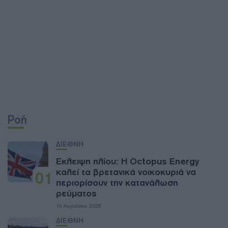
Ροή
ΔΙΕΘΝΗ
Έκλειψη ηλίου: Η Octopus Energy
καλεί τα βρετανικά νοικοκυριά να
01
περιορίσουν την κατανάλωση
ρεύματος
10 Αυγούστου 2026
ΔΙΕΘΝΗ