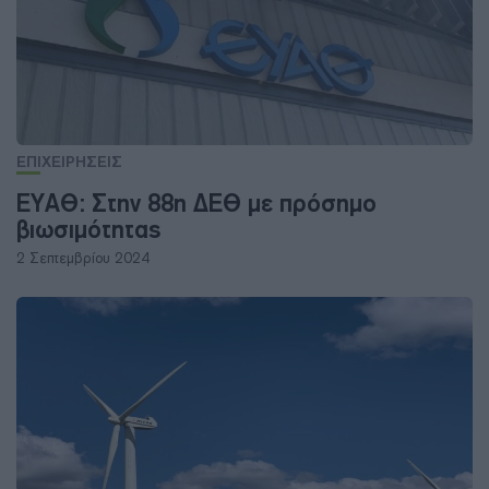
ΕΠΙΧΕΙΡΗΣΕΙΣ
ΕΥΑΘ: Στην 88η ΔΕΘ με πρόσημο
βιωσιμότητας
2 Σεπτεμβρίου 2024