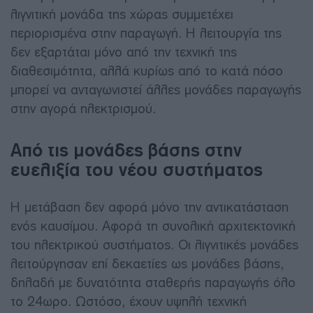
λιγνιτική μονάδα της χώρας συμμετέχει
περιορισμένα στην παραγωγή. Η λειτουργία της
δεν εξαρτάται μόνο από την τεχνική της
διαθεσιμότητα, αλλά κυρίως από το κατά πόσο
μπορεί να ανταγωνιστεί άλλες μονάδες παραγωγής
στην αγορά ηλεκτρισμού.
Από τις μονάδες βάσης στην
ευελιξία του νέου συστήματος
Η μετάβαση δεν αφορά μόνο την αντικατάσταση
ενός καυσίμου. Αφορά τη συνολική αρχιτεκτονική
του ηλεκτρικού συστήματος. Οι λιγνιτικές μονάδες
λειτούργησαν επί δεκαετίες ως μονάδες βάσης,
δηλαδή με δυνατότητα σταθερής παραγωγής όλο
το 24ωρο. Ωστόσο, έχουν υψηλή τεχνική