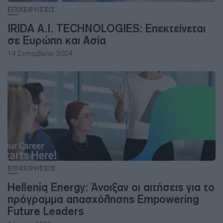
ΕΠΙΧΕΙΡΗΣΕΙΣ
IRIDA A.I. TECHNOLOGIES: Επεκτείνεται
σε Ευρώπη και Ασία
14 Σεπτεμβρίου 2024
ΕΠΙΧΕΙΡΗΣΕΙΣ
Helleniq Energy: Άνοιξαν οι αιτήσεις για το
πρόγραμμα απασχόλησης Empowering
Future Leaders