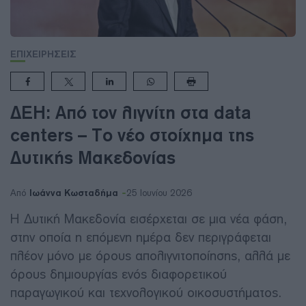
ΕΠΙΧΕΙΡΗΣΕΙΣ
ΔΕΗ: Από τον λιγνίτη στα data
centers – Το νέο στοίχημα της
Δυτικής Μακεδονίας
Ιωάννα Κωσταδήμα
Από
25 Ιουνίου 2026
Η Δυτική Μακεδονία εισέρχεται σε μια νέα φάση,
στην οποία η επόμενη ημέρα δεν περιγράφεται
πλέον μόνο με όρους απολιγνιτοποίησης, αλλά με
όρους δημιουργίας ενός διαφορετικού
παραγωγικού και τεχνολογικού οικοσυστήματος.