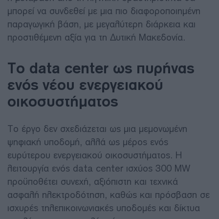
μπορεί να συνδεθεί με μια πιο διαφοροποιημένη
παραγωγική βάση, με μεγαλύτερη διάρκεια και
προστιθέμενη αξία για τη Δυτική Μακεδονία.
Το data center ως πυρήνας
ενός νέου ενεργειακού
οικοσυστήματος
Το έργο δεν σχεδιάζεται ως μια μεμονωμένη
ψηφιακή υποδομή, αλλά ως μέρος ενός
ευρύτερου ενεργειακού οικοσυστήματος. Η
λειτουργία ενός data center ισχύος 300 MW
προϋποθέτει συνεχή, αξιόπιστη και τεχνικά
ασφαλή ηλεκτροδότηση, καθώς και πρόσβαση σε
ισχυρές τηλεπικοινωνιακές υποδομές και δίκτυα