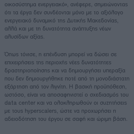
οικοσύστημα ενεργειακό», ανέφερε, σημειώνοντας
ότι τα έργα δεν συνδέονται μόνο με το αξιόλογο
ενεργειακό δυναμικό της Δυτικής Μακεδονίας,
αλλά και με τη δυνατότητα ανάπτυξης νέων
αλυσίδων αξίας.
Όπως τόνισε, η επένδυση μπορεί να δώσει σε
επιχειρήσεις της περιοχής νέες δυνατότητες
δραστηριοποίησης και να δημιουργήσει υπεραξία
που δεν δημιουργήθηκε ποτέ από τη μονοδιάστατη
εξάρτηση από τον λιγνίτη. Η βασική προϋπόθεση,
ωστόσο, είναι να αποσαφηνιστεί ο σχεδιασμός του
data center και να ολοκληρωθούν οι συζητήσεις
με τους hyperscalers, ώστε να προχωρήσει η
αδειοδότηση του έργου σε σαφή και ώριμη βάση.