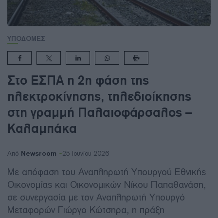
ΥΠΟΔΟΜΕΣ
Στο ΕΣΠΑ η 2η φάση της
ηλεκτροκίνησης, τηλεδιοίκησης
στη γραμμή Παλαιοφάρσαλος –
Καλαμπάκα
Newsroom
Από
25 Ιουνίου 2026
Με απόφαση του Αναπληρωτή Υπουργού Εθνικής
Οικονομίας και Οικονομικών Νίκου Παπαθανάση,
σε συνεργασία με τον Αναπληρωτή Υπουργό
Μεταφορών Γιώργο Κώτσηρα, η πράξη