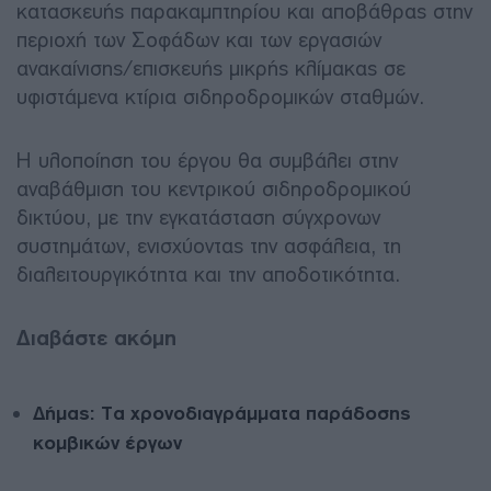
κατασκευής παρακαμπτηρίου και αποβάθρας στην
περιοχή των Σοφάδων και των εργασιών
ανακαίνισης/επισκευής μικρής κλίμακας σε
υφιστάμενα κτίρια σιδηροδρομικών σταθμών.
Η υλοποίηση του έργου θα συμβάλει στην
αναβάθμιση του κεντρικού σιδηροδρομικού
δικτύου, με την εγκατάσταση σύγχρονων
συστημάτων, ενισχύοντας την ασφάλεια, τη
διαλειτουργικότητα και την αποδοτικότητα.
Διαβάστε ακόμη
Δήμας: Τα χρονοδιαγράμματα παράδοσης
κομβικών έργων