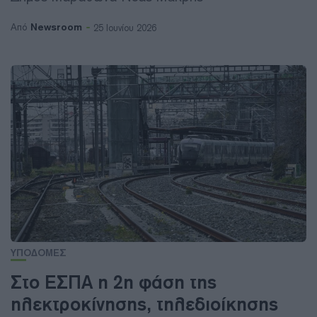
Newsroom
Από
25 Ιουνίου 2026
ΥΠΟΔΟΜΕΣ
Στο ΕΣΠΑ η 2η φάση της
ηλεκτροκίνησης, τηλεδιοίκησης