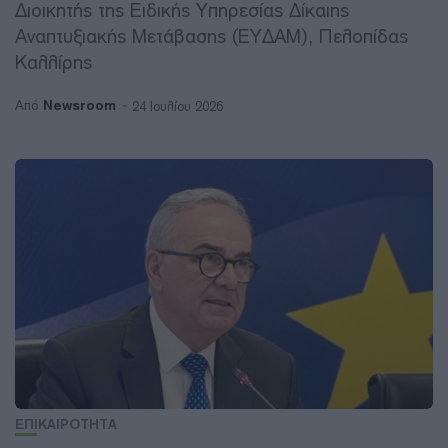
Διοικητής της Ειδικής Υπηρεσίας Δίκαιης
Αναπτυξιακής Μετάβασης (ΕΥΔΑΜ), Πελοπίδας
Καλλίρης
Newsroom
Από
24 Ιουλίου 2026
ΕΠΙΚΑΙΡΟΤΗΤΑ