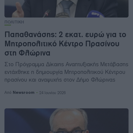
ΠΟΛΙΤΙΚΗ
Παπαθανάσης: 2 εκατ. ευρώ για το
Μητροπολιτικό Κέντρο Πρασίνου
στη Φλώρινα
Στο Πρόγραμμα Δίκαιης Αναπτυξιακής Μετάβασης
εντάχθηκε η δημιουργία Μητροπολιτικού Κέντρου
πρασίνου και αναψυχής στον Δήμο Φλώρινας
Newsroom
Από
24 Ιουνίου 2026