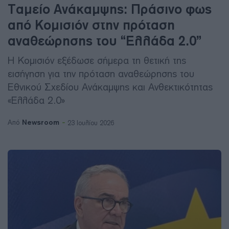
Ταμείο Ανάκαμψης: Πράσινο φως
από Κομισιόν στην πρόταση
αναθεώρησης του “Ελλάδα 2.0”
Η Κομισιόν εξέδωσε σήμερα τη θετική της
εισήγηση για την πρόταση αναθεώρησης του
Εθνικού Σχεδίου Ανάκαμψης και Ανθεκτικότητας
«Ελλάδα 2.0»
Newsroom
Από
23 Ιουλίου 2026