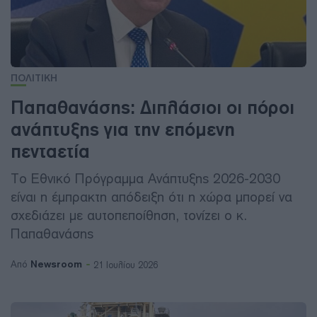
ΠΟΛΙΤΙΚΗ
Παπαθανάσης: Διπλάσιοι οι πόροι
ανάπτυξης για την επόμενη
πενταετία
Το Εθνικό Πρόγραμμα Ανάπτυξης 2026-2030
είναι η έμπρακτη απόδειξη ότι η χώρα μπορεί να
σχεδιάζει με αυτοπεποίθηση, τονίζει ο κ.
Παπαθανάσης
Newsroom
Από
21 Ιουλίου 2026