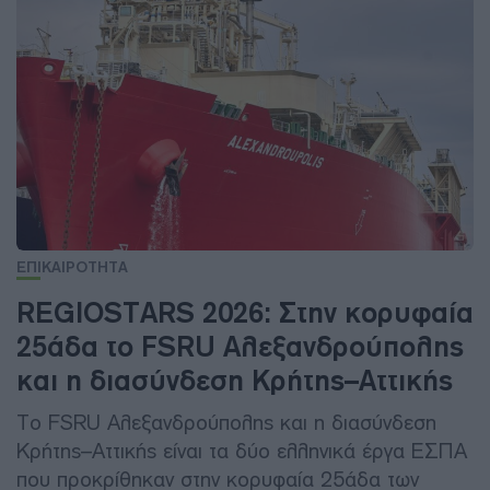
ΕΠΙΚΑΙΡΟΤΗΤΑ
REGIOSTARS 2026: Στην κορυφαία
25άδα το FSRU Αλεξανδρούπολης
και η διασύνδεση Κρήτης–Αττικής
Το FSRU Αλεξανδρούπολης και η διασύνδεση
Κρήτης–Αττικής είναι τα δύο ελληνικά έργα ΕΣΠΑ
που προκρίθηκαν στην κορυφαία 25άδα των