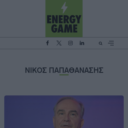
ΝΙΚΟΣ ΠΑΠΑΘΑΝΑΣΗΣ