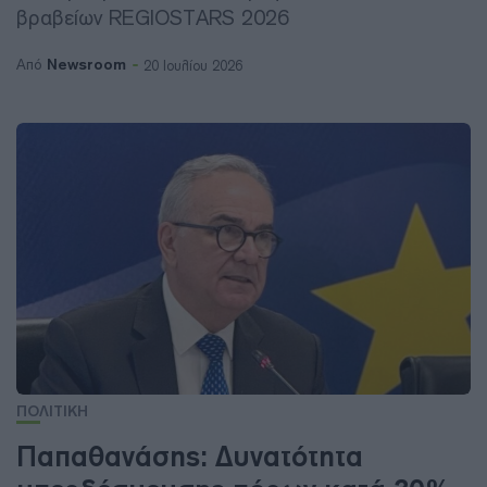
βραβείων REGIOSTARS 2026
Newsroom
Από
20 Ιουλίου 2026
ΠΟΛΙΤΙΚΗ
Παπαθανάσης: Δυνατότητα