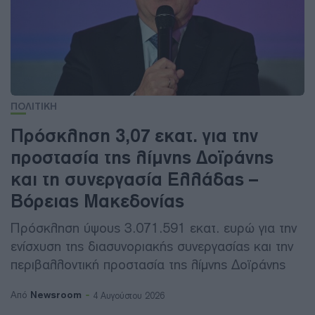
ΠΟΛΙΤΙΚΗ
Πρόσκληση 3,07 εκατ. για την
προστασία της λίμνης Δοϊράνης
και τη συνεργασία Ελλάδας –
Βόρειας Μακεδονίας
Πρόσκληση ύψους 3.071.591 εκατ. ευρώ για την
ενίσχυση της διασυνοριακής συνεργασίας και την
περιβαλλοντική προστασία της λίμνης Δοϊράνης
Newsroom
Από
4 Αυγούστου 2026