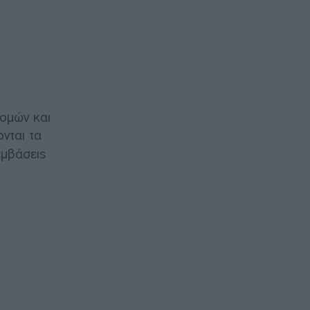
ομών και
νται τα
εμβάσεις