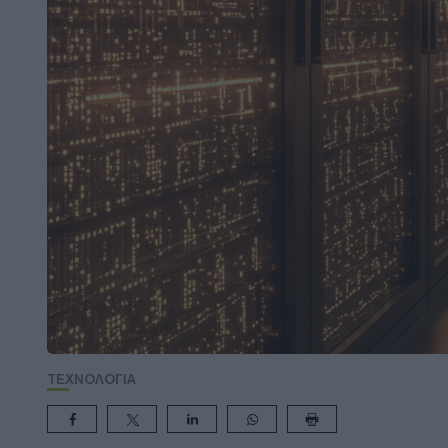
ΤΕΧΝΟΛΟΓΙΑ