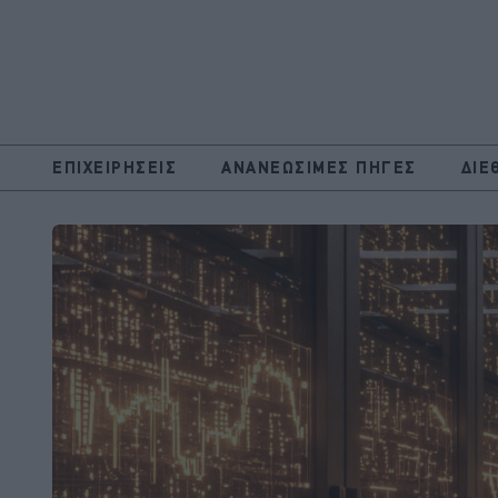
ΕΠΙΧΕΙΡΗΣΕΙΣ
ΑΝΑΝΕΩΣΙΜΕΣ ΠΗΓΕΣ
ΔΙΕ