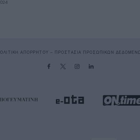
2024
ΠΟΛΙΤΙΚΉ ΑΠΟΡΡΉΤΟΥ – ΠΡΟΣΤΑΣΊΑ ΠΡΟΣΩΠΙΚΏΝ ΔΕΔΟΜΈΝ