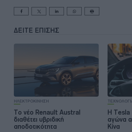
ΔΕΊΤΕ ΕΠΊΣΗΣ
ΗΛΕΚΤΡΟΚΙΝΗΣΗ
ΤΕΧΝΟΛΟΓΙ
Το νέο Renault Austral
Η Tesla 
διαθέτει υβριδική
αγώνα α
αποδοτικότητα
Κίνα