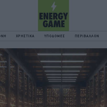
ΘΝΗ
ΧΡΗΣΤΙΚΑ
ΥΠΟΔΟΜΕΣ
ΠΕΡΙΒΑΛΛΟΝ