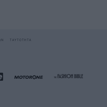
ΩΝ
ΤΑΥΤΌΤΗΤΑ