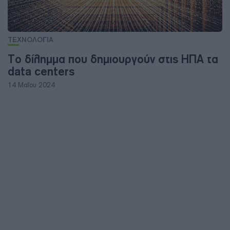
ΤΕΧΝΟΛΟΓΙΑ
Το δίλημμα που δημιουργούν στις ΗΠΑ τα
data centers
14 Μαΐου 2024