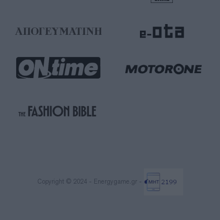
Copyright © 2024 - Energygame.gr -