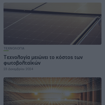
ΤΕΧΝΟΛΟΓΙΑ
Τεχνολογία μειώνει το κόστος των
φωτοβολταϊκών
23 Δεκεμβρίου 2024