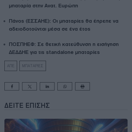
μπαταρία στην Ανατ. Ευρώπη
Πάνος (ΕΣΣΑΗΕ): Οι μπαταρίες θα έπρεπε να
αδειοδοτούνται μέσα σε ένα έτος
ΠΟΣΠΗΕΦ: Σε θετική κατεύθυνση η εισήγηση
ΔΕΔΔΗΕ για τις standalone μπαταρίες
ΑΠΕ
ΜΠΑΤΑΡΙΕΣ
ΔΕΊΤΕ ΕΠΊΣΗΣ