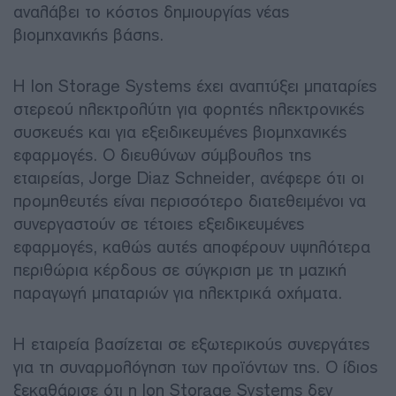
αναλάβει το κόστος δημιουργίας νέας
βιομηχανικής βάσης.
Η Ion Storage Systems έχει αναπτύξει μπαταρίες
στερεού ηλεκτρολύτη για φορητές ηλεκτρονικές
συσκευές και για εξειδικευμένες βιομηχανικές
εφαρμογές. Ο διευθύνων σύμβουλος της
εταιρείας, Jorge Diaz Schneider, ανέφερε ότι οι
προμηθευτές είναι περισσότερο διατεθειμένοι να
συνεργαστούν σε τέτοιες εξειδικευμένες
εφαρμογές, καθώς αυτές αποφέρουν υψηλότερα
περιθώρια κέρδους σε σύγκριση με τη μαζική
παραγωγή μπαταριών για ηλεκτρικά οχήματα.
Η εταιρεία βασίζεται σε εξωτερικούς συνεργάτες
για τη συναρμολόγηση των προϊόντων της. Ο ίδιος
ξεκαθάρισε ότι η Ion Storage Systems δεν