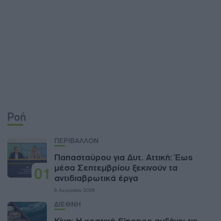
Ροή
ΠΕΡΙΒΑΛΛΟΝ
Παπασταύρου για Δυτ. Αττική: Έως
μέσα Σεπτεμβρίου ξεκινούν τα
01
αντιδιαβρωτικά έργα
6 Αυγούστου 2026
ΔΙΕΘΝΗ