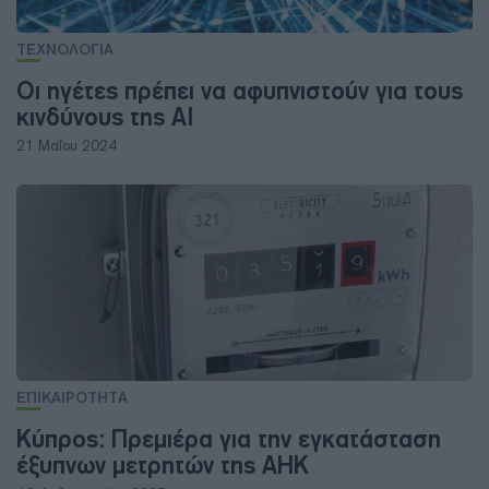
ΤΕΧΝΟΛΟΓΙΑ
Οι ηγέτες πρέπει να αφυπνιστούν για τους
κινδύνους της AI
21 Μαΐου 2024
ΕΠΙΚΑΙΡΟΤΗΤΑ
Κύπρος: Πρεμιέρα για την εγκατάσταση
έξυπνων μετρητών της ΑΗΚ