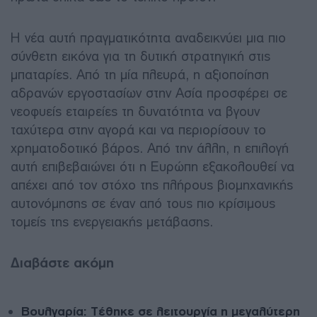
Η νέα αυτή πραγματικότητα αναδεικνύει μια πιο
σύνθετη εικόνα για τη δυτική στρατηγική στις
μπαταρίες. Από τη μία πλευρά, η αξιοποίηση
αδρανών εργοστασίων στην Ασία προσφέρει σε
νεοφυείς εταιρείες τη δυνατότητα να βγουν
ταχύτερα στην αγορά και να περιορίσουν το
χρηματοδοτικό βάρος. Από την άλλη, η επιλογή
αυτή επιβεβαιώνει ότι η Ευρώπη εξακολουθεί να
απέχει από τον στόχο της πλήρους βιομηχανικής
αυτονόμησης σε έναν από τους πιο κρίσιμους
τομείς της ενεργειακής μετάβασης.
Διαβάστε ακόμη
Βουλγαρία: Τέθηκε σε λειτουργία η μεγαλύτερη