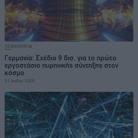
ΤΕΧΝΟΛΟΓΙΑ
Γερμανία: Σχέδιο 9 δισ. για το πρώτο
εργοστάσιο πυρηνικής σύντηξης στον
κόσμο
31 Ιουλίου 2026