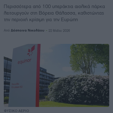
Περισσότερα από 100 υπεράκτια αιολικά πάρκα
λειτουργούν στη Βόρεια Θάλασσα, καθιστώντας
την περιοχή κρίσιμη για την Ευρώπη
Δέσποινα Νικολάου
Από
22 Μαΐου 2026
ΦΥΣΙΚΟ ΑΕΡΙΟ