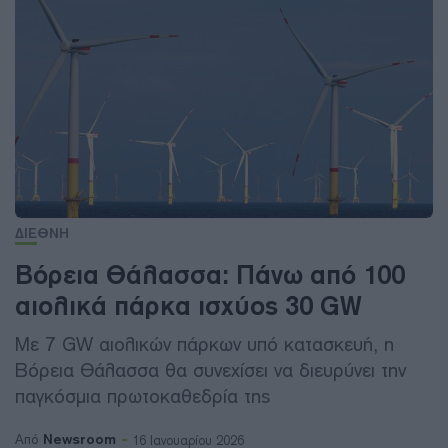
ΔΙΕΘΝΗ
Βόρεια Θάλασσα: Πάνω από 100
αιολικά πάρκα ισχύος 30 GW
Με 7 GW αιολικών πάρκων υπό κατασκευή, η
Βόρεια Θάλασσα θα συνεχίσει να διευρύνει την
παγκόσμια πρωτοκαθεδρία της
Newsroom
Από
16 Ιανουαρίου 2026