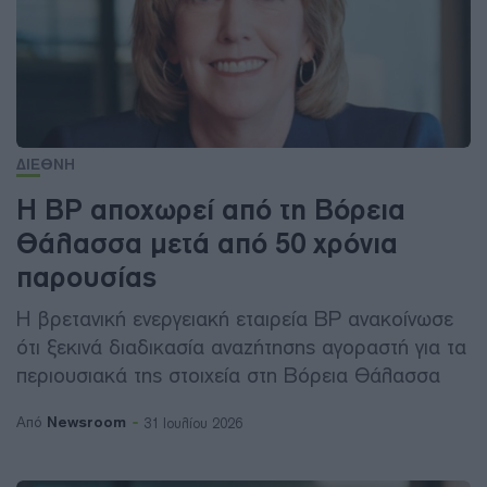
ΔΙΕΘΝΗ
Η BP αποχωρεί από τη Βόρεια
Θάλασσα μετά από 50 χρόνια
παρουσίας
Η βρετανική ενεργειακή εταιρεία BP ανακοίνωσε
ότι ξεκινά διαδικασία αναζήτησης αγοραστή για τα
περιουσιακά της στοιχεία στη Βόρεια Θάλασσα
Newsroom
Από
31 Ιουλίου 2026