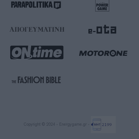
Copyright © 2024 - Energygame.gr -