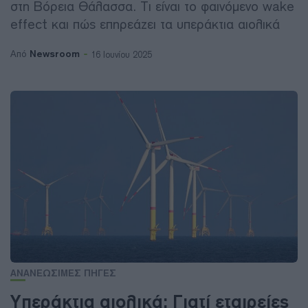
στη Βόρεια Θάλασσα. Τι είναι το φαινόμενο wake
effect και πώς επηρεάζει τα υπεράκτια αιολικά
Newsroom
Από
16 Ιουνίου 2025
ΑΝΑΝΕΩΣΙΜΕΣ ΠΗΓΕΣ
Υπεράκτια αιολικά: Γιατί εταιρείες