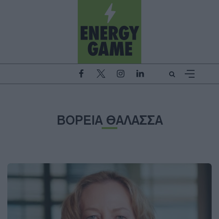
ΒΟΡΕΙΑ ΘΑΛΑΣΣΑ