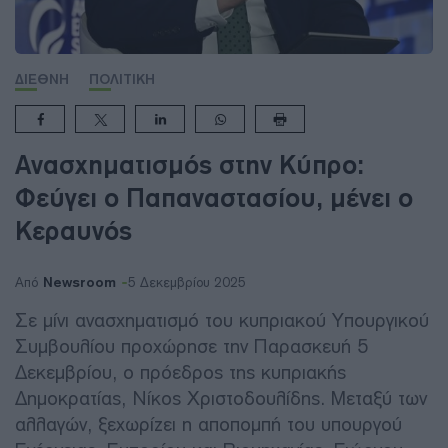
ΔΙΕΘΝΗ
ΠΟΛΙΤΙΚΗ
Ανασχηματισμός στην Κύπρο:
Φεύγει ο Παπαναστασίου, μένει ο
Κεραυνός
Newsroom
Από
5 Δεκεμβρίου 2025
Σε μίνι ανασχηματισμό του κυπριακού Υπουργικού
Συμβουλίου προχώρησε την Παρασκευή 5
Δεκεμβρίου, ο πρόεδρος της κυπριακής
Δημοκρατίας, Νίκος Χριστοδουλίδης. Μεταξύ των
αλλαγών, ξεχωρίζει η αποπομπή του υπουργού