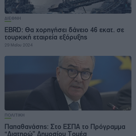
ΔΙΕΘΝΗ
EBRD: Θα χορηγήσει δάνειο 46 εκατ. σε
τουρκική εταιρεία εξόρυξης
29 Μαΐου 2024
ΠΟΛΙΤΙΚΗ
Παπαθανάσης: Στο ΕΣΠΑ το Πρόγραμμα
“Διατηρώ” Δημοσίου Τομέα