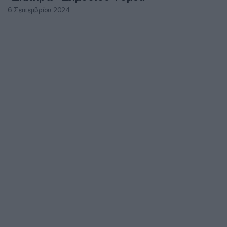
6 Σεπτεμβρίου 2024