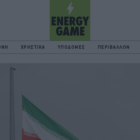
ΘΝΗ
ΧΡΗΣΤΙΚΑ
ΥΠΟΔΟΜΕΣ
ΠΕΡΙΒΑΛΛΟΝ