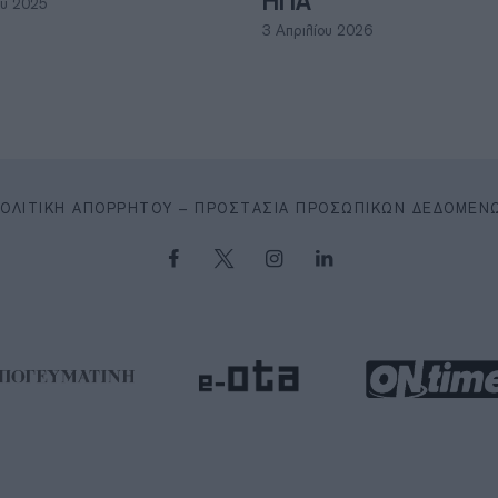
ΗΠΑ
ου 2025
3 Απριλίου 2026
ΠΟΛΙΤΙΚΉ ΑΠΟΡΡΉΤΟΥ – ΠΡΟΣΤΑΣΊΑ ΠΡΟΣΩΠΙΚΏΝ ΔΕΔΟΜΈΝ