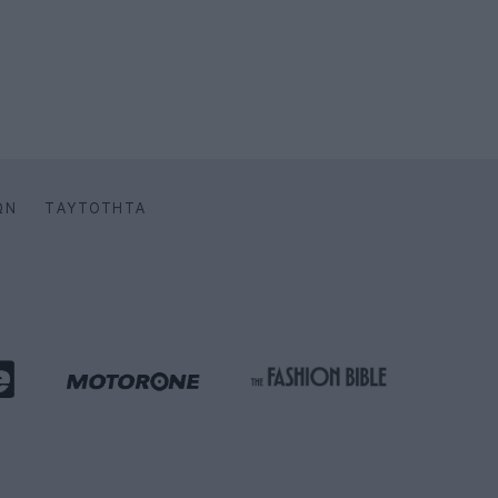
ΩΝ
ΤΑΥΤΌΤΗΤΑ