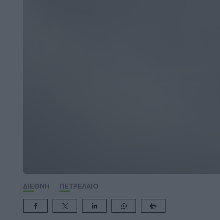
ΔΙΕΘΝΗ
ΠΕΤΡΕΛΑΙΟ