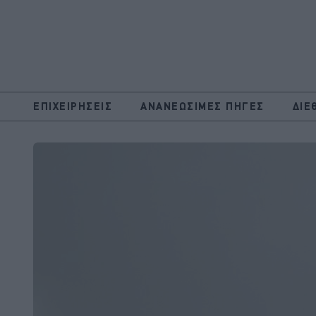
ΕΠΙΧΕΙΡΗΣΕΙΣ
ΑΝΑΝΕΩΣΙΜΕΣ ΠΗΓΕΣ
ΔΙΕ