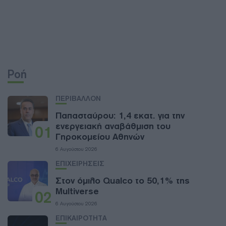
Ροή
ΠΕΡΙΒΑΛΛΟΝ
Παπασταύρου: 1,4 εκατ. για την
ενεργειακή αναβάθμιση του
01
Γηροκομείου Αθηνών
6 Αυγούστου 2026
ΕΠΙΧΕΙΡΗΣΕΙΣ
Στον όμιλο Qualco το 50,1% της
Multiverse
02
6 Αυγούστου 2026
ΕΠΙΚΑΙΡΟΤΗΤΑ