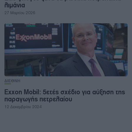
λιμάνια
27 Μαρτίου 2026
ΔΙΕΘΝΗ
Exxon Mobil: 5ετές σχέδιο για αύξηση της
παραγωγής πετρελαίου
12 Δεκεμβρίου 2024