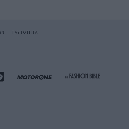
ΩΝ
ΤΑΥΤΌΤΗΤΑ