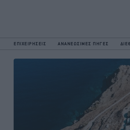
ΕΠΙΧΕΙΡΗΣΕΙΣ
ΑΝΑΝΕΩΣΙΜΕΣ ΠΗΓΕΣ
ΔΙΕ