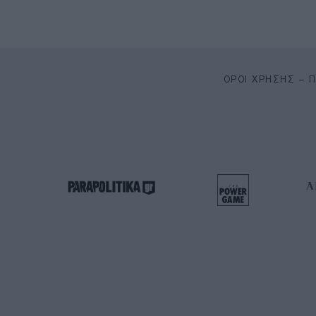
ΌΡΟΙ ΧΡΉΣΗΣ – 