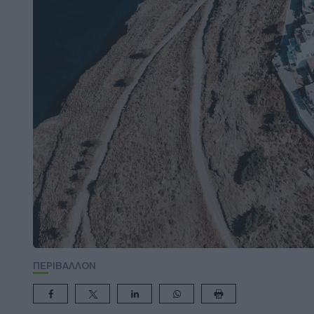
ΠΕΡΙΒΑΛΛΟΝ