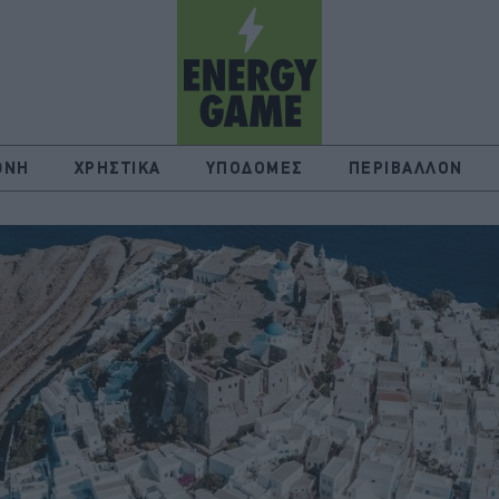
ΘΝΗ
ΧΡΗΣΤΙΚΑ
ΥΠΟΔΟΜΕΣ
ΠΕΡΙΒΑΛΛΟΝ