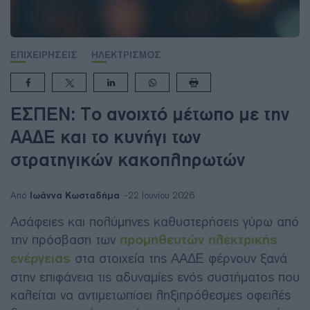
ΕΠΙΧΕΙΡΗΣΕΙΣ
ΗΛΕΚΤΡΙΣΜΟΣ
ΕΣΠΕΝ: Το ανοιχτό μέτωπο με την
ΑΑΔΕ και το κυνήγι των
στρατηγικών κακοπληρωτών
Ιωάννα Κωσταδήμα
Από
22 Ιουνίου 2026
Ασάφειες και πολύμηνες καθυστερήσεις γύρω από
την πρόσβαση των
προμηθευτών ηλεκτρικής
ενέργειας
στα στοιχεία της ΑΑΔΕ φέρνουν ξανά
στην επιφάνεια τις αδυναμίες ενός συστήματος που
καλείται να αντιμετωπίσει ληξιπρόθεσμες οφειλές