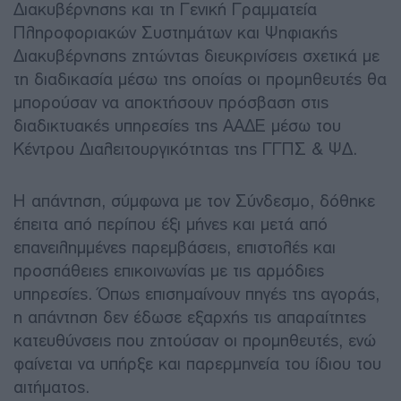
Διακυβέρνησης και τη Γενική Γραμματεία
Πληροφοριακών Συστημάτων και Ψηφιακής
Διακυβέρνησης ζητώντας διευκρινίσεις σχετικά με
τη διαδικασία μέσω της οποίας οι προμηθευτές θα
μπορούσαν να αποκτήσουν πρόσβαση στις
διαδικτυακές υπηρεσίες της ΑΑΔΕ μέσω του
Κέντρου Διαλειτουργικότητας της ΓΓΠΣ & ΨΔ.
Η απάντηση, σύμφωνα με τον Σύνδεσμο, δόθηκε
έπειτα από περίπου έξι μήνες και μετά από
επανειλημμένες παρεμβάσεις, επιστολές και
προσπάθειες επικοινωνίας με τις αρμόδιες
υπηρεσίες. Όπως επισημαίνουν πηγές της αγοράς,
η απάντηση δεν έδωσε εξαρχής τις απαραίτητες
κατευθύνσεις που ζητούσαν οι προμηθευτές, ενώ
φαίνεται να υπήρξε και παρερμηνεία του ίδιου του
αιτήματος.