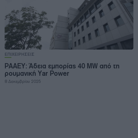
ΕΠΙΧΕΙΡΗΣΕΙΣ
ΡΑΑΕΥ: Άδεια εμπορίας 40 MW από τη
ρουμανική Yar Power
8 Δεκεμβρίου 2025