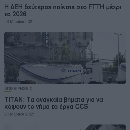
Η ΔΕΗ δεύτερος παίκτης στο FTTH μέχρι
το 2026
23 Μαρτίου 2024
ΕΠΙΧΕΙΡΗΣΕΙΣ
ΤΙΤΑΝ: Τα αναγκαία βήματα για να
κόψουν το νήμα τα έργα CCS
20 Μαρτίου 2025