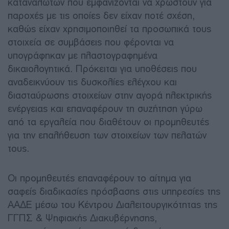
καταναλωτών που εμφανίζονται να χρωστούν για
παροχές με τις οποίες δεν είχαν ποτέ σχέση,
καθώς είχαν χρησιμοποιηθεί τα προσωπικά τους
στοιχεία σε συμβάσεις που φέρονται να
υπογράφηκαν με πλαστογραφημένα
δικαιολογητικά. Πρόκειται για υποθέσεις που
αναδεικνύουν τις δυσκολίες ελέγχου και
διασταύρωσης στοιχείων στην αγορά ηλεκτρικής
ενέργειας και επαναφέρουν τη συζήτηση γύρω
από τα εργαλεία που διαθέτουν οι προμηθευτές
για την επαλήθευση των στοιχείων των πελατών
τους.
Οι προμηθευτές επαναφέρουν το αίτημα για
σαφείς διαδικασίες πρόσβασης στις υπηρεσίες της
ΑΑΔΕ μέσω του Κέντρου Διαλειτουργικότητας της
ΓΓΠΣ & Ψηφιακής Διακυβέρνησης,