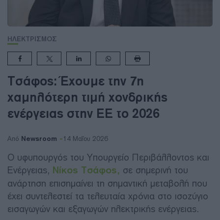
ΗΛΕΚΤΡΙΣΜΟΣ
Τσάφος: Έχουμε την 7η
χαμηλότερη τιμή χονδρικής
ενέργειας στην ΕΕ το 2026
Newsroom
Από
14 Μαΐου 2026
Ο υφυπουργός του Υπουργείο Περιβάλλοντος και
Ενέργειας,
Νίκος Τσάφος,
σε σημερινή του
ανάρτηση επισημαίνει τη σημαντική μεταβολή που
έχει συντελεστεί τα τελευταία χρόνια στο ισοζύγιο
εισαγωγών και εξαγωγών ηλεκτρικής ενέργειας.