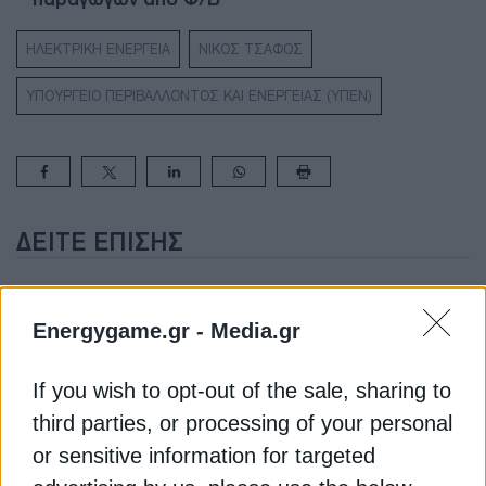
ΗΛΕΚΤΡΙΚΗ ΕΝΕΡΓΕΙΑ
ΝΙΚΟΣ ΤΣΑΦΟΣ
ΥΠΟΥΡΓΕΙΟ ΠΕΡΙΒΑΛΛΟΝΤΟΣ ΚΑΙ ΕΝΕΡΓΕΙΑΣ (ΥΠΕΝ)
ΔΕΊΤΕ ΕΠΊΣΗΣ
Energygame.gr -
Media.gr
If you wish to opt-out of the sale, sharing to
third parties, or processing of your personal
or sensitive information for targeted