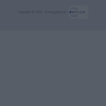
Copyright © 2024 - Energygame.gr -