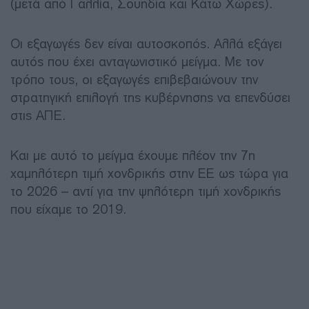
(μετά από Γαλλία, Σουηδία και Κάτω Χώρες).
Οι εξαγωγές δεν είναι αυτοσκοπός. Αλλά εξάγει
αυτός που έχει ανταγωνιστικό μείγμα. Με τον
τρόπο τους, οι εξαγωγές επιβεβαιώνουν την
στρατηγική επιλογή της κυβέρνησης να επενδύσει
στις ΑΠΕ.
Και με αυτό το μείγμα έχουμε πλέον την 7η
χαμηλότερη τιμή χονδρικής στην ΕΕ ως τώρα για
το 2026 – αντί για την ψηλότερη τιμή χονδρικής
που είχαμε το 2019.