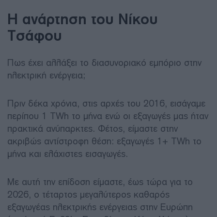
Η ανάρτηση του Νίκου
Τσάφου
Πως έχει αλλάξει το διασυνοριακό εμπόριο στην
ηλεκτρική ενέργεια;
Πριν δέκα χρόνια, στις αρχές του 2016, εισάγαμε
περίπου 1 TWh το μήνα ενώ οι εξαγωγές μας ήταν
πρακτικά ανύπαρκτες. Φέτος, είμαστε στην
ακριβώς αντίστροφη θέση: εξαγωγές 1+ TWh το
μήνα και ελάχιστες εισαγωγές.
Με αυτή την επίδοση είμαστε, έως τώρα για το
2026, ο τέταρτος μεγαλύτερος καθαρός
εξαγωγέας ηλεκτρικής ενέργειας στην Ευρώπη