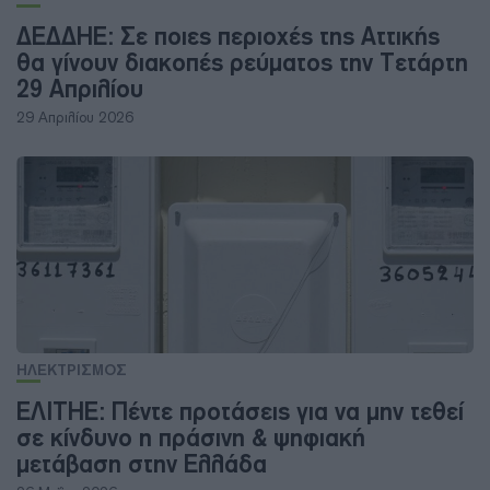
ΔΕΔΔΗΕ: Σε ποιες περιοχές της Αττικής
θα γίνουν διακοπές ρεύματος την Τετάρτη
29 Απριλίου
29 Απριλίου 2026
ΗΛΕΚΤΡΙΣΜΟΣ
ΕΛΙΤΗΕ: Πέντε προτάσεις για να μην τεθεί
σε κίνδυνο η πράσινη & ψηφιακή
μετάβαση στην Ελλάδα