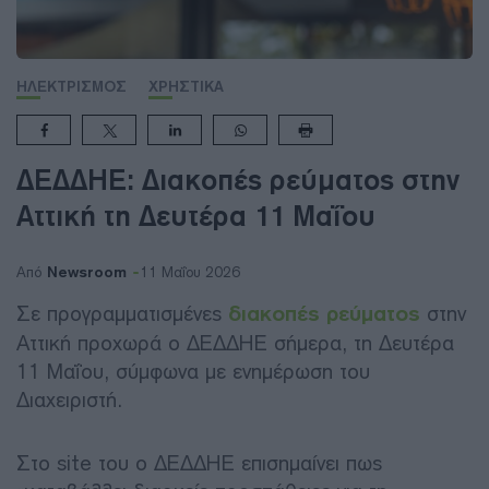
ΗΛΕΚΤΡΙΣΜΟΣ
ΧΡΗΣΤΙΚΑ
ΔΕΔΔΗΕ: Διακοπές ρεύματος στην
Αττική τη Δευτέρα 11 Μαΐου
Newsroom
Από
11 Μαΐου 2026
Σε προγραμματισμένες
διακοπές ρεύματος
στην
Αττική προχωρά ο ΔΕΔΔΗΕ σήμερα, τη Δευτέρα
11 Μαΐου, σύμφωνα με ενημέρωση του
Διαχειριστή.
Στο site του ο ΔΕΔΔΗΕ επισημαίνει πως