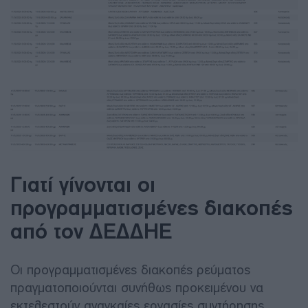
Γιατί γίνονται οι
προγραμματισμένες διακοπές
από τον ΔΕΔΔΗΕ
Οι προγραμματισμένες διακοπές ρεύματος
πραγματοποιούνται συνήθως προκειμένου να
εκτελεστούν αναγκαίες εργασίες συντήρησης,