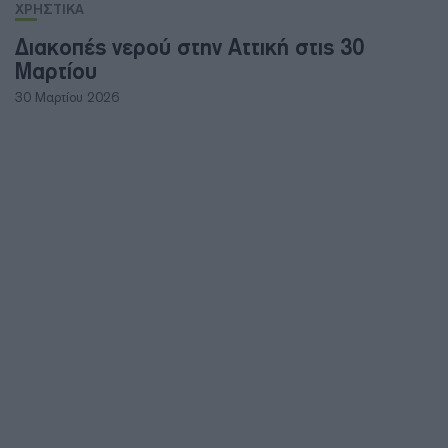
ΧΡΗΣΤΙΚΑ
Διακοπές νερού στην Αττική στις 30
Μαρτίου
30 Μαρτίου 2026