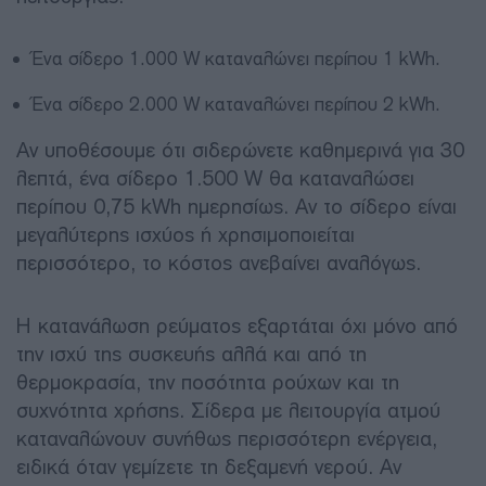
Ένα σίδερο 1.000 W καταναλώνει περίπου 1 kWh.
Ένα σίδερο 2.000 W καταναλώνει περίπου 2 kWh.
Αν υποθέσουμε ότι σιδερώνετε καθημερινά για 30
λεπτά, ένα σίδερο 1.500 W θα καταναλώσει
περίπου 0,75 kWh ημερησίως. Αν το σίδερο είναι
μεγαλύτερης ισχύος ή χρησιμοποιείται
περισσότερο, το κόστος ανεβαίνει αναλόγως.
Η κατανάλωση ρεύματος εξαρτάται όχι μόνο από
την ισχύ της συσκευής αλλά και από τη
θερμοκρασία, την ποσότητα ρούχων και τη
συχνότητα χρήσης. Σίδερα με λειτουργία ατμού
καταναλώνουν συνήθως περισσότερη ενέργεια,
ειδικά όταν γεμίζετε τη δεξαμενή νερού. Αν