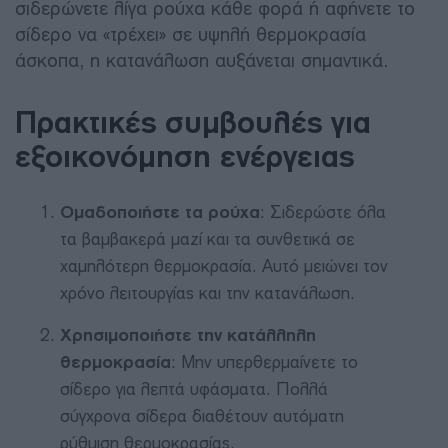
σιδερώνετε λίγα ρούχα κάθε φορά ή αφήνετε το
σίδερο να «τρέχει» σε υψηλή θερμοκρασία
άσκοπα, η κατανάλωση αυξάνεται σημαντικά.
Πρακτικές συμβουλές για
εξοικονόμηση ενέργειας
Ομαδοποιήστε τα ρούχα
: Σιδερώστε όλα
τα βαμβακερά μαζί και τα συνθετικά σε
χαμηλότερη θερμοκρασία. Αυτό μειώνει τον
χρόνο λειτουργίας και την κατανάλωση.
Χρησιμοποιήστε την κατάλληλη
θερμοκρασία
: Μην υπερθερμαίνετε το
σίδερο για λεπτά υφάσματα. Πολλά
σύγχρονα σίδερα διαθέτουν αυτόματη
ρύθμιση θερμοκρασίας.