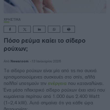
ΧΡΗΣΤΙΚΑ
Πόσο ρεύμα καίει το σίδερο
ρούχων;
Newsroom
Από
13 Ιανουαρίου 2026
Το σίδερο ρούχων είναι μία από τις πιο συχνά
χρησιμοποιούμενες συσκευές στο σπίτι, αλλά
πολλοί υποτιμούν την
ενέργεια
που καταναλώνει.
Ένα μέσο ηλεκτρικό σίδερο ρούχων έχει ισχύ που
κυμαίνεται περίπου από 1.000 έως 2.400 Watt
(1–2,4 kW). Αυτό σημαίνει ότι για κάθε ώρα
λειτουργίας: