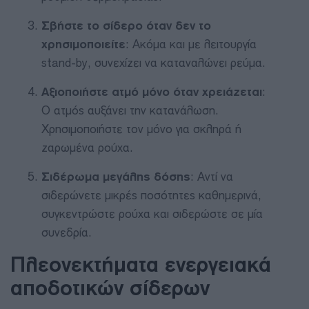
Σβήστε το σίδερο όταν δεν το
χρησιμοποιείτε
: Ακόμα και με λειτουργία
stand-by, συνεχίζει να καταναλώνει ρεύμα.
Αξιοποιήστε ατμό μόνο όταν χρειάζεται
:
Ο ατμός αυξάνει την κατανάλωση.
Χρησιμοποιήστε τον μόνο για σκληρά ή
ζαρωμένα ρούχα.
Σιδέρωμα μεγάλης δόσης
: Αντί να
σιδερώνετε μικρές ποσότητες καθημερινά,
συγκεντρώστε ρούχα και σιδερώστε σε μία
συνεδρία.
Πλεονεκτήματα ενεργειακά
αποδοτικών σίδερων