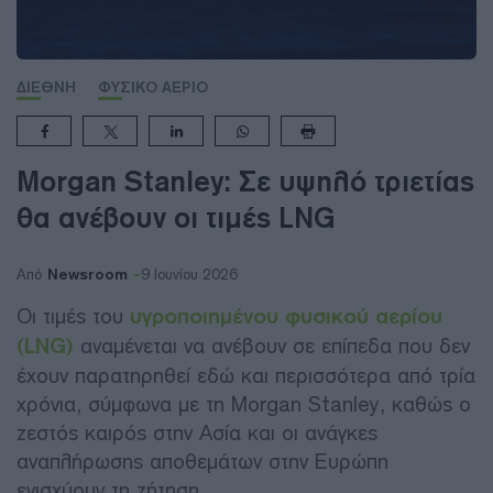
ΔΙΕΘΝΗ
ΦΥΣΙΚΟ ΑΕΡΙΟ
Morgan Stanley: Σε υψηλό τριετίας
θα ανέβουν οι τιμές LNG
Newsroom
Από
9 Ιουνίου 2026
Οι τιμές του
υγροποιημένου φυσικού αερίου
(LNG)
αναμένεται να ανέβουν σε επίπεδα που δεν
έχουν παρατηρηθεί εδώ και περισσότερα από τρία
χρόνια, σύμφωνα με τη Morgan Stanley, καθώς ο
ζεστός καιρός στην Ασία και οι ανάγκες
αναπλήρωσης αποθεμάτων στην Ευρώπη
ενισχύουν τη ζήτηση.