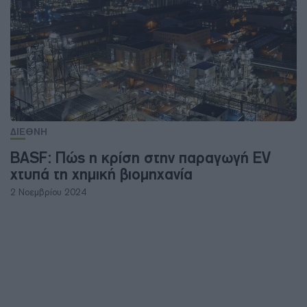
ΔΙΕΘΝΗ
BASF: Πώς η κρίση στην παραγωγή EV
χτυπά τη χημική βιομηχανία
2 Νοεμβρίου 2024