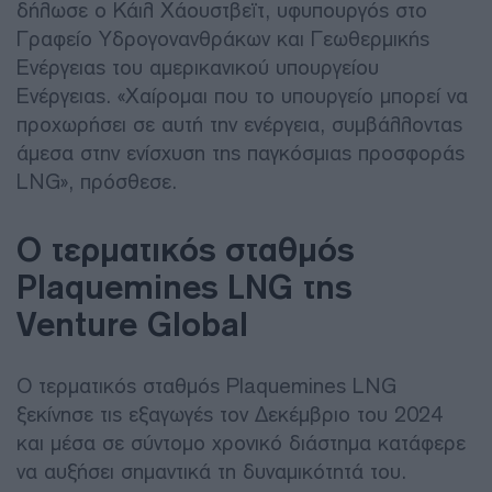
δήλωσε ο Κάιλ Χάουστβεϊτ, υφυπουργός στο
Γραφείο Υδρογονανθράκων και Γεωθερμικής
Ενέργειας του αμερικανικού υπουργείου
Ενέργειας. «Χαίρομαι που το υπουργείο μπορεί να
προχωρήσει σε αυτή την ενέργεια, συμβάλλοντας
άμεσα στην ενίσχυση της παγκόσμιας προσφοράς
LNG», πρόσθεσε.
Ο τερματικός σταθμός
Plaquemines LNG της
Venture Global
Ο τερματικός σταθμός Plaquemines LNG
ξεκίνησε τις εξαγωγές τον Δεκέμβριο του 2024
και μέσα σε σύντομο χρονικό διάστημα κατάφερε
να αυξήσει σημαντικά τη δυναμικότητά του.