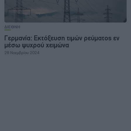
ΔΙΕΘΝΗ
Γερμανία: Εκτόξευση τιμών ρεύματος εν
μέσω ψυχρού χειμώνα
28 Νοεμβρίου 2024