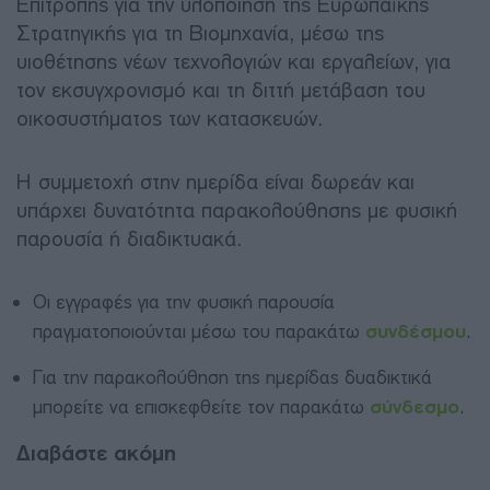
Επιτροπής για την υλοποίηση της Ευρωπαϊκής
Στρατηγικής για τη Βιομηχανία, μέσω της
υιοθέτησης νέων τεχνολογιών και εργαλείων, για
τον εκσυγχρονισμό και τη διττή μετάβαση του
οικοσυστήματος των κατασκευών.
Η συμμετοχή στην ημερίδα είναι δωρεάν και
υπάρχει δυνατότητα παρακολούθησης με φυσική
παρουσία ή διαδικτυακά.
Οι εγγραφές για την φυσική παρουσία
πραγματοποιούνται μέσω του παρακάτω
συνδέσμου
.
Για την παρακολούθηση της ημερίδας δυαδικτικά
μπορείτε να επισκεφθείτε τον παρακάτω
σύνδεσμο
.
Διαβάστε ακόμη