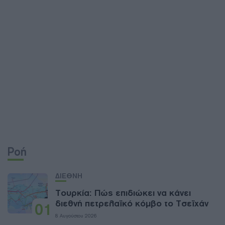
Ροή
ΔΙΕΘΝΗ
Τουρκία: Πώς επιδιώκει να κάνει
διεθνή πετρελαϊκό κόμβο το Τσεϊχάν
01
8 Αυγούστου 2026