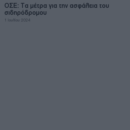
ΟΣΕ: Τα μέτρα για την ασφάλεια του
σιδηρόδρομου
1 Ιουλίου 2024