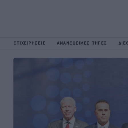
ΕΠΙΧΕΙΡΗΣΕΙΣ
ΑΝΑΝΕΩΣΙΜΕΣ ΠΗΓΕΣ
ΔΙΕ