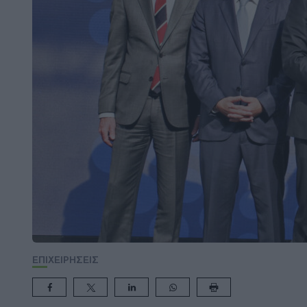
ΕΠΙΧΕΙΡΗΣΕΙΣ