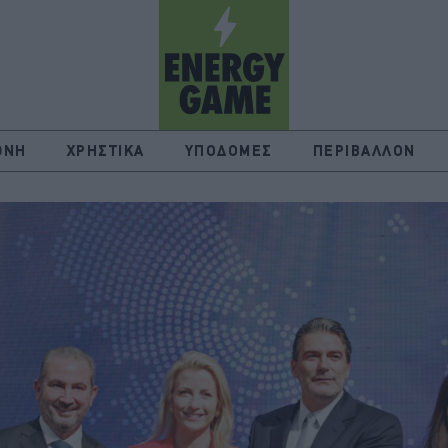
ΘΝΗ
ΧΡΗΣΤΙΚΑ
ΥΠΟΔΟΜΕΣ
ΠΕΡΙΒΑΛΛΟΝ