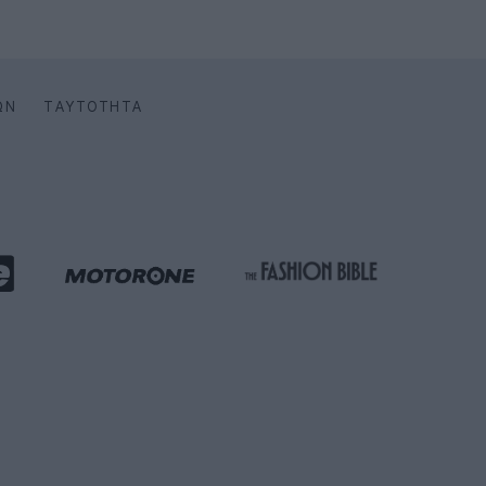
ΩΝ
ΤΑΥΤΌΤΗΤΑ