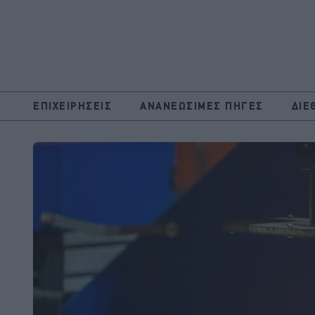
ΕΠΙΧΕΙΡΗΣΕΙΣ
ΑΝΑΝΕΩΣΙΜΕΣ ΠΗΓΕΣ
ΔΙΕ