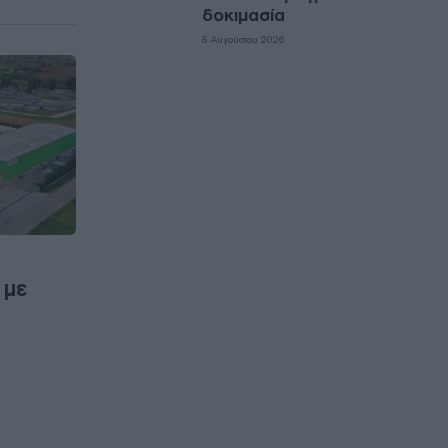
δοκιμασία
8 Αυγούστου 2026
 με