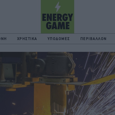
ΘΝΗ
ΧΡΗΣΤΙΚΑ
ΥΠΟΔΟΜΕΣ
ΠΕΡΙΒΑΛΛΟΝ