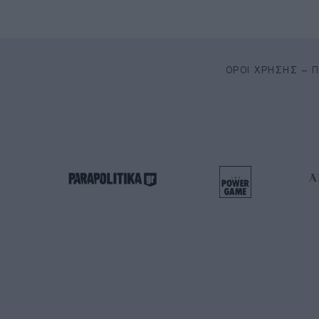
ΌΡΟΙ ΧΡΉΣΗΣ – 