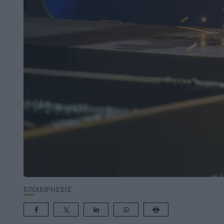
ΕΠΙΧΕΙΡΗΣΕΙΣ