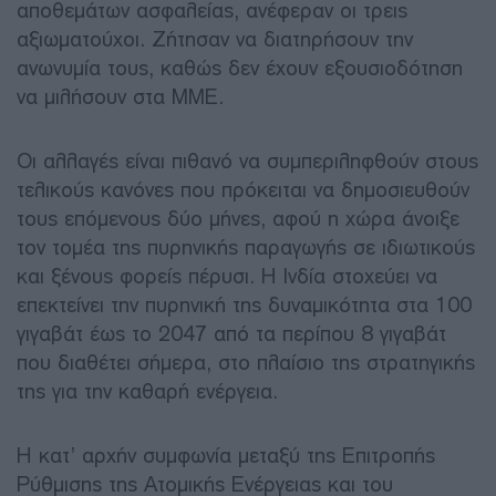
αποθεμάτων ασφαλείας, ανέφεραν οι τρεις
αξιωματούχοι. Ζήτησαν να διατηρήσουν την
ανωνυμία τους, καθώς δεν έχουν εξουσιοδότηση
να μιλήσουν στα ΜΜΕ.
Οι αλλαγές είναι πιθανό να συμπεριληφθούν στους
τελικούς κανόνες που πρόκειται να δημοσιευθούν
τους επόμενους δύο μήνες, αφού η χώρα άνοιξε
τον τομέα της πυρηνικής παραγωγής σε ιδιωτικούς
και ξένους φορείς πέρυσι. Η Ινδία στοχεύει να
επεκτείνει την πυρηνική της δυναμικότητα στα 100
γιγαβάτ έως το 2047 από τα περίπου 8 γιγαβάτ
που διαθέτει σήμερα, στο πλαίσιο της στρατηγικής
της για την καθαρή ενέργεια.
Η κατ’ αρχήν συμφωνία μεταξύ της Επιτροπής
Ρύθμισης της Ατομικής Ενέργειας και του