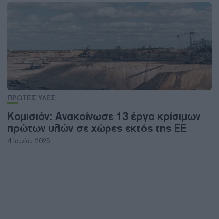
ΠΡΩΤΕΣ ΥΛΕΣ
Κομισιόν: Ανακοίνωσε 13 έργα κρίσιμων
πρώτων υλών σε χώρες εκτός της ΕΕ
4 Ιουνίου 2025