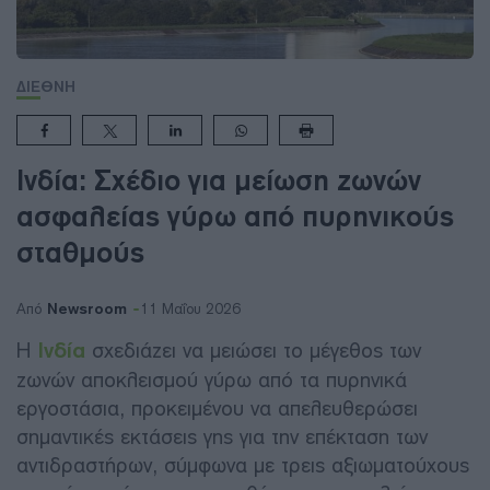
ΔΙΕΘΝΗ
Ινδία: Σχέδιο για μείωση ζωνών
ασφαλείας γύρω από πυρηνικούς
σταθμούς
Newsroom
Από
11 Μαΐου 2026
Η
Ινδία
σχεδιάζει να μειώσει το μέγεθος των
ζωνών αποκλεισμού γύρω από τα πυρηνικά
εργοστάσια, προκειμένου να απελευθερώσει
σημαντικές εκτάσεις γης για την επέκταση των
αντιδραστήρων, σύμφωνα με τρεις αξιωματούχους