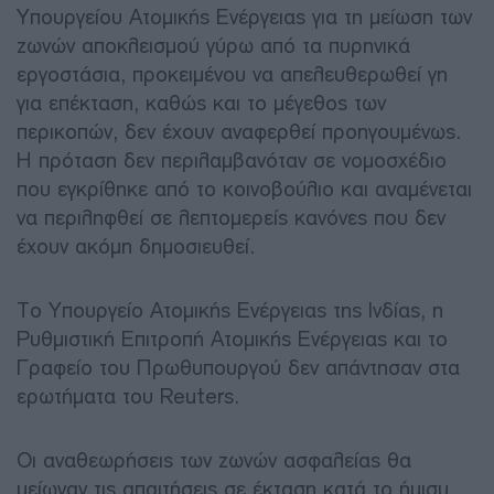
Υπουργείου Ατομικής Ενέργειας για τη μείωση των
ζωνών αποκλεισμού γύρω από τα πυρηνικά
εργοστάσια, προκειμένου να απελευθερωθεί γη
για επέκταση, καθώς και το μέγεθος των
περικοπών, δεν έχουν αναφερθεί προηγουμένως.
Η πρόταση δεν περιλαμβανόταν σε νομοσχέδιο
που εγκρίθηκε από το κοινοβούλιο και αναμένεται
να περιληφθεί σε λεπτομερείς κανόνες που δεν
έχουν ακόμη δημοσιευθεί.
Το Υπουργείο Ατομικής Ενέργειας της Ινδίας, η
Ρυθμιστική Επιτροπή Ατομικής Ενέργειας και το
Γραφείο του Πρωθυπουργού δεν απάντησαν στα
ερωτήματα του Reuters.
Οι αναθεωρήσεις των ζωνών ασφαλείας θα
μείωναν τις απαιτήσεις σε έκταση κατά το ήμισυ