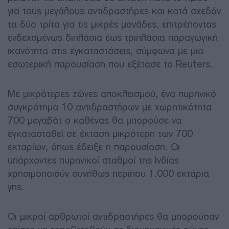
για τους μεγάλους αντιδραστήρες και κατά σχεδόν
τα δύο τρίτα για τις μικρές μονάδες, επιτρέποντας
ενδεχομένως διπλάσια έως τριπλάσια παραγωγική
ικανότητα στις εγκαταστάσεις, σύμφωνα με μια
εσωτερική παρουσίαση που εξέτασε το Reuters.
Με μικρότερες ζώνες αποκλεισμού, ένα πυρηνικό
συγκρότημα 10 αντιδραστήρων με χωρητικότητα
700 μεγαβάτ ο καθένας θα μπορούσε να
εγκατασταθεί σε έκταση μικρότερη των 700
εκταρίων, όπως έδειξε η παρουσίαση. Οι
υπάρχοντες πυρηνικοί σταθμοί της Ινδίας
χρησιμοποιούν συνήθως περίπου 1.000 εκτάρια
γης.
Οι μικροί αρθρωτοί αντιδραστήρες θα μπορούσαν