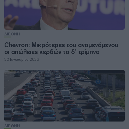
ΔΙΕΘΝΗ
Chevron: Μικρότερες του αναμενόμενου
οι απώλειες κερδών το δ’ τρίμηνο
30 Ιανουαρίου 2026
ΔΙΕΘΝΗ