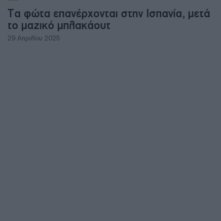
Τα φώτα επανέρχονται στην Ισπανία, μετά
το μαζικό μπλακάουτ
29 Απριλίου 2025