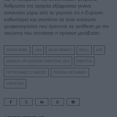
Άνθρωποι της αγοράς εξέφρασαν γενικά
ανησυχίες γύρω από το γεγονός ότι η Ευρώπη
καθυστερεί και υποπίπτει σε έναν κυκεώνα
γραφειοκρατίας που έρχονται σε αντίθεση με την
ταχύτητα που επιτάσσει η πράσινη μετάβαση.
EXXON MOBIL
LNG
SAUDI ARAMCO
SHELL
ΑΠΕ
ΔΙΕΘΝΗΣ ΟΡΓΑΝΙΣΜΟΣ ΕΝΕΡΓΕΙΑΣ (IEA)
ΕΝΕΡΓΕΙΑ
ΠΕΤΡΕΛΑΪΚΕΣ ΕΤΑΙΡΕΙΕΣ
ΠΡΑΣΙΝΗ ΜΕΤΑΒΑΣΗ
ΥΔΡΟΓΟΝΟ