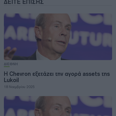
ΔΕΊΤΕ ΕΠΊΣΗΣ
ΔΙΕΘΝΗ
Η Chevron εξετάζει την αγορά assets της
Lukoil
18 Νοεμβρίου 2025