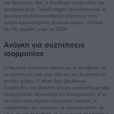
της δεκαετίας. Και, ο διευθύνων σύμβουλος της
ανταγωνίστριας TotalEnergies προειδοποίησε τη
Δευτέρα για βραχυπρόθεσμη στενότητα στην
αγορά υγροποιημένου φυσικού αερίου, η οποία
δεν θα μειωθεί μέχρι το 2026.
Ανάγκη για συζητήσεις
ισορροπίας
Η δημόσια συζήτηση σχετικά με τη μετάβαση και
το κόστος της έχει γίνει όλο και πιο διχαστική σε
πολλές χώρες. Ο Μάικ Βιρτ Διευθύνων
Σύμβουλος της Chevron ζήτησε ισορροπία μεταξύ
προσιτότητας, αξιοπιστίας και βιωσιμότητας. «Για
να έχουν επιτυχημένη ενεργειακή πολιτική, οι
κυβερνήσεις δεν μπορούν να επικεντρωθούν σε