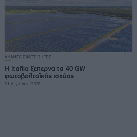
ΑΝΑΝΕΩΣΙΜΕΣ ΠΗΓΕΣ
Η Ιταλία ξεπερνά τα 40 GW
φωτοβολταϊκής ισχύος
21 Αυγούστου 2025