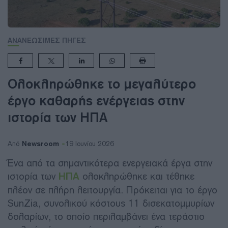
ΑΝΑΝΕΩΣΙΜΕΣ ΠΗΓΕΣ
Ολοκληρώθηκε το μεγαλύτερο
έργο καθαρής ενέργειας στην
ιστορία των ΗΠΑ
Newsroom
Από
19 Ιουνίου 2026
Ένα από τα σημαντικότερα ενεργειακά έργα στην
ιστορία των
ΗΠΑ
ολοκληρώθηκε και τέθηκε
πλέον σε πλήρη λειτουργία. Πρόκειται για το έργο
SunZia, συνολικού κόστους 11 δισεκατομμυρίων
δολαρίων, το οποίο περιλαμβάνει ένα τεράστιο