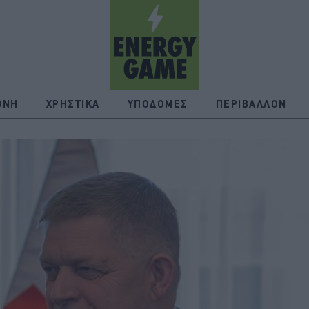
ΘΝΗ
ΧΡΗΣΤΙΚΑ
ΥΠΟΔΟΜΕΣ
ΠΕΡΙΒΑΛΛΟΝ