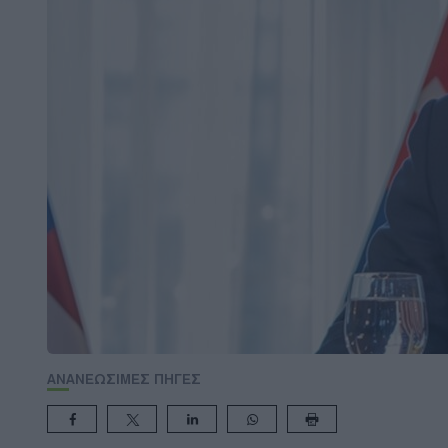
ΑΝΑΝΕΩΣΙΜΕΣ ΠΗΓΕΣ