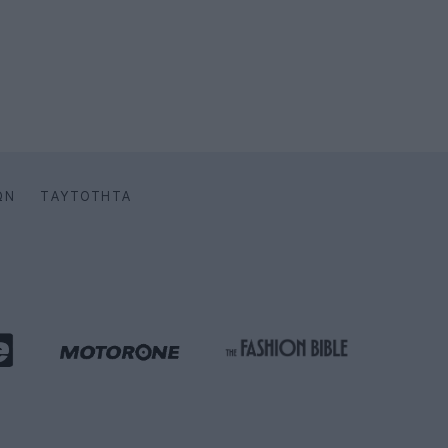
ΩΝ
ΤΑΥΤΌΤΗΤΑ