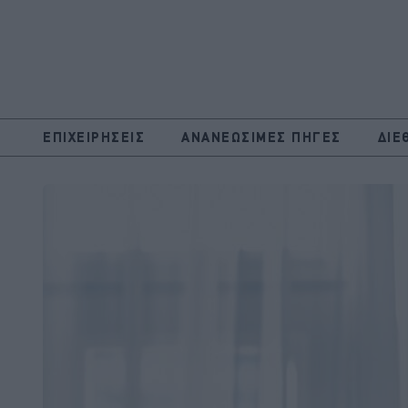
ΕΠΙΧΕΙΡΗΣΕΙΣ
ΑΝΑΝΕΩΣΙΜΕΣ ΠΗΓΕΣ
ΔΙΕ