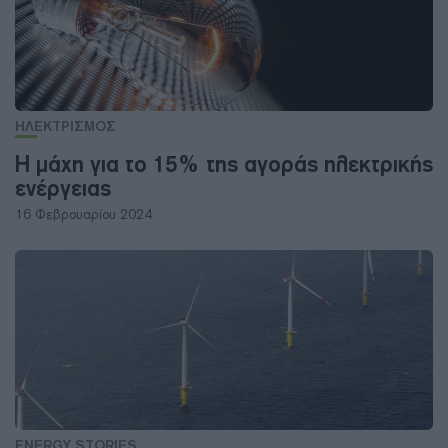
ΗΛΕΚΤΡΙΣΜΟΣ
Η μάχη για το 15% της αγοράς ηλεκτρικής
ενέργειας
16 Φεβρουαρίου 2024
ENERGY STORIES