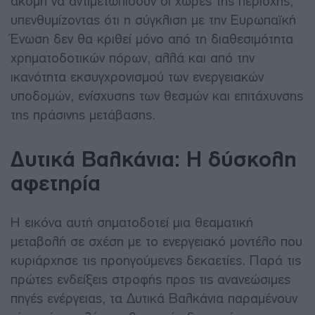
ακόμη να αντιμετωπίσουν οι χώρες της περιοχής,
υπενθυμίζοντας ότι η σύγκλιση με την Ευρωπαϊκή
Ένωση δεν θα κριθεί μόνο από τη διαθεσιμότητα
χρηματοδοτικών πόρων, αλλά και από την
ικανότητα εκσυγχρονισμού των ενεργειακών
υποδομών, ενίσχυσης των θεσμών και επιτάχυνσης
της πράσινης μετάβασης.
Δυτικά Βαλκάνια: Η δύσκολη
αφετηρία
Η εικόνα αυτή σηματοδοτεί μια θεαματική
μεταβολή σε σχέση με το ενεργειακό μοντέλο που
κυριάρχησε τις προηγούμενες δεκαετίες. Παρά τις
πρώτες ενδείξεις στροφής προς τις ανανεώσιμες
πηγές ενέργειας, τα Δυτικά Βαλκάνια παραμένουν