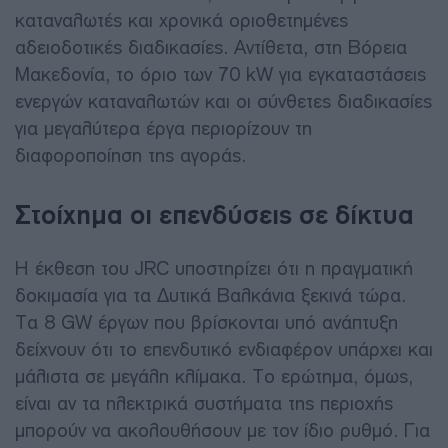
καταναλωτές και χρονικά οριοθετημένες
αδειοδοτικές διαδικασίες. Αντίθετα, στη Βόρεια
Μακεδονία, το όριο των 70 kW για εγκαταστάσεις
ενεργών καταναλωτών και οι σύνθετες διαδικασίες
για μεγαλύτερα έργα περιορίζουν τη
διαφοροποίηση της αγοράς.
Στοίχημα οι επενδύσεις σε δίκτυα
Η έκθεση του JRC υποστηρίζει ότι η πραγματική
δοκιμασία για τα Δυτικά Βαλκάνια ξεκινά τώρα.
Τα 8 GW έργων που βρίσκονται υπό ανάπτυξη
δείχνουν ότι το επενδυτικό ενδιαφέρον υπάρχει και
μάλιστα σε μεγάλη κλίμακα. Το ερώτημα, όμως,
είναι αν τα ηλεκτρικά συστήματα της περιοχής
μπορούν να ακολουθήσουν με τον ίδιο ρυθμό. Για