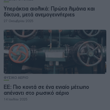
Υπεράκτια αιολικά: Πρώτα λιμάνια και
δίκτυα, μετά ανεμογεννήτριες
27 Οκτωβρίου 2025
ΦΥΣΙΚΟ ΑΕΡΙΟ
ΕΕ: Πιο κοντά σε ένα ενιαίο μέτωπο
απέναντι στο ρωσικό αέριο
14 Ιουλίου 2025