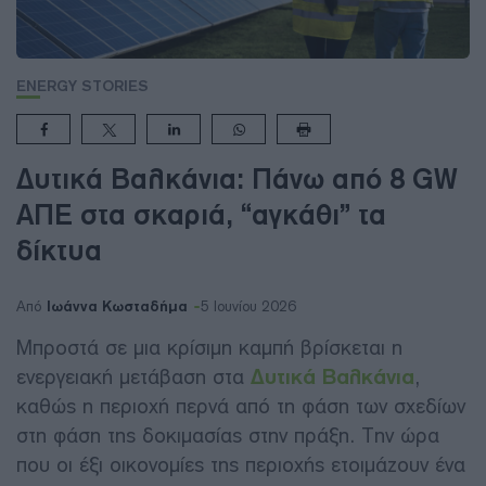
ENERGY STORIES
Δυτικά Βαλκάνια: Πάνω από 8 GW
ΑΠΕ στα σκαριά, “αγκάθι” τα
δίκτυα
Ιωάννα Κωσταδήμα
Από
5 Ιουνίου 2026
Μπροστά σε μια κρίσιμη καμπή βρίσκεται η
ενεργειακή μετάβαση στα
Δυτικά Βαλκάνια
,
καθώς η περιοχή περνά από τη φάση των σχεδίων
στη φάση της δοκιμασίας στην πράξη. Την ώρα
που οι έξι οικονομίες της περιοχής ετοιμάζουν ένα