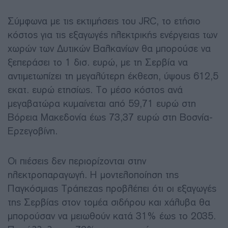
Σύμφωνα με τις εκτιμήσεις του JRC, το ετήσιο
κόστος για τις εξαγωγές ηλεκτρικής ενέργειας των
χωρών των Δυτικών Βαλκανίων θα μπορούσε να
ξεπεράσει το 1 δισ. ευρώ, με τη Σερβία να
αντιμετωπίζει τη μεγαλύτερη έκθεση, ύψους 612,5
εκατ. ευρώ ετησίως. Το μέσο κόστος ανά
μεγαβατώρα κυμαίνεται από 59,71 ευρώ στη
Βόρεια Μακεδονία έως 73,37 ευρώ στη Βοσνία-
Ερζεγοβίνη.
Οι πιέσεις δεν περιορίζονται στην
ηλεκτροπαραγωγή. Η μοντελοποίηση της
Παγκόσμιας Τράπεζας προβλέπει ότι οι εξαγωγές
της Σερβίας στον τομέα σιδήρου και χάλυβα θα
μπορούσαν να μειωθούν κατά 31% έως το 2035.