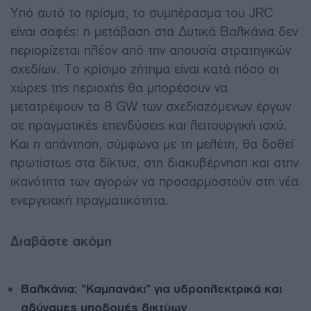
Υπό αυτό το πρίσμα, το συμπέρασμα του JRC
είναι σαφές: η μετάβαση στα Δυτικά Βαλκάνια δεν
περιορίζεται πλέον από την απουσία στρατηγικών
σχεδίων. Το κρίσιμο ζήτημα είναι κατά πόσο οι
χώρες της περιοχής θα μπορέσουν να
μετατρέψουν τα 8 GW των σχεδιαζόμενων έργων
σε πραγματικές επενδύσεις και λειτουργική ισχύ.
Και η απάντηση, σύμφωνα με τη μελέτη, θα δοθεί
πρωτίστως στα δίκτυα, στη διακυβέρνηση και στην
ικανότητα των αγορών να προσαρμοστούν στη νέα
ενεργειακή πραγματικότητα.
Διαβάστε ακόμη
Βαλκάνια: “Καμπανάκι” για υδροηλεκτρικά και
αδύναμες υποδομές δικτύων