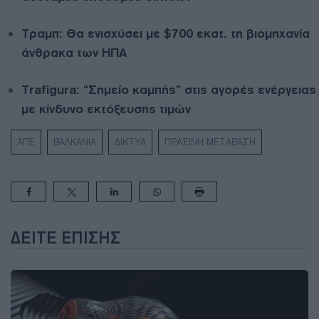
Τραμπ: Θα ενισχύσει με $700 εκατ. τη βιομηχανία
άνθρακα των ΗΠΑ
Trafigura: “Σημείο καμπής” στις αγορές ενέργειας
με κίνδυνο εκτόξευσης τιμών
ΑΠΕ
ΒΑΛΚΑΝΙΑ
ΔΙΚΤΥΑ
ΠΡΑΣΙΝΗ ΜΕΤΑΒΑΣΗ
ΔΕΊΤΕ ΕΠΊΣΗΣ