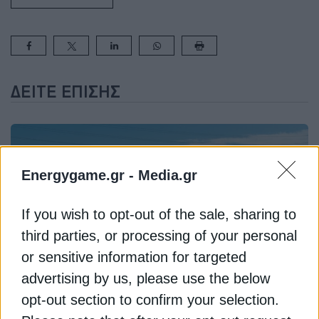
ΔΕΊΤΕ ΕΠΊΣΗΣ
Energygame.gr -
Media.gr
If you wish to opt-out of the sale, sharing to
third parties, or processing of your personal
or sensitive information for targeted
ΑΝΑΝΕΩΣΙΜΕΣ ΠΗΓΕΣ
advertising by us, please use the below
Κύπρος: Στη Βουλή το φωτοβολταϊκό
opt-out section to confirm your selection.
πάρκο 180MW