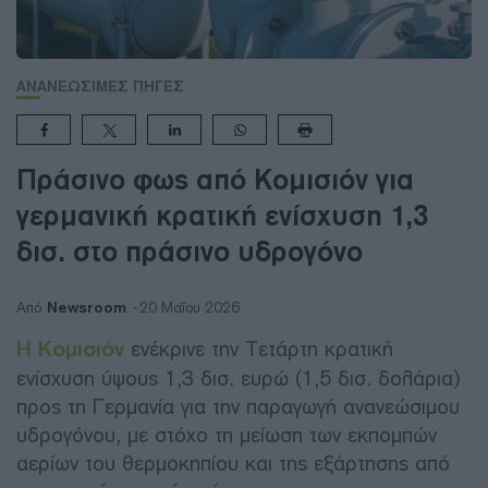
ΑΝΑΝΕΩΣΙΜΕΣ ΠΗΓΕΣ
Πράσινο φως από Κομισιόν για
γερμανική κρατική ενίσχυση 1,3
δισ. στο πράσινο υδρογόνο
Newsroom
Από
20 Μαΐου 2026
Η Κομισιόν
ενέκρινε την Τετάρτη κρατική
ενίσχυση ύψους 1,3 δισ. ευρώ (1,5 δισ. δολάρια)
προς τη Γερμανία για την παραγωγή ανανεώσιμου
υδρογόνου, με στόχο τη μείωση των εκπομπών
αερίων του θερμοκηπίου και της εξάρτησης από