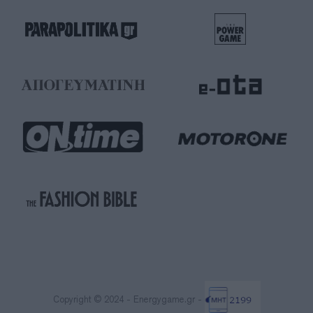
Copyright © 2024 - Energygame.gr -