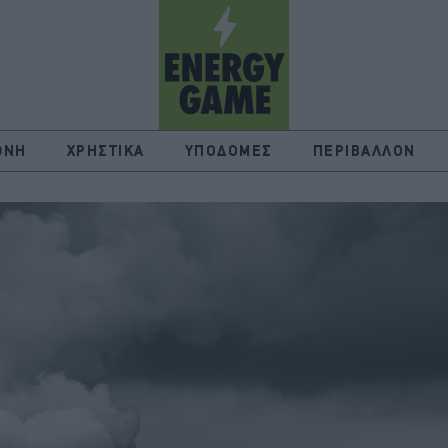
ΘΝΗ
ΧΡΗΣΤΙΚΑ
ΥΠΟΔΟΜΕΣ
ΠΕΡΙΒΑΛΛΟΝ