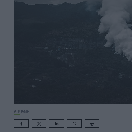
ΔΙΕΘΝΗ