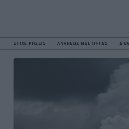
ΕΠΙΧΕΙΡΗΣΕΙΣ
ΑΝΑΝΕΩΣΙΜΕΣ ΠΗΓΕΣ
ΔΙΕ