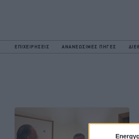
ΕΠΙΧΕΙΡΗΣΕΙΣ
ΑΝΑΝΕΩΣΙΜΕΣ ΠΗΓΕΣ
ΔΙΕ
Energy