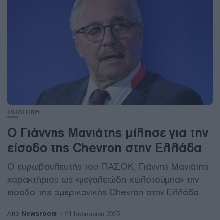
ΠΟΛΙΤΙΚΗ
Ο Γιάννης Μανιάτης μίλησε για την
είσοδο της Chevron στην Ελλάδα
Ο ευρωβουλευτής του ΠΑΣΟΚ, Γιάννης Μανιάτης
χαρακτήρισε ως «μεγαλειώδη κωλοτούμπα» την
είσοδο της αμερικανικής Chevron στην Ελλάδα
Newsroom
Από
21 Ιανουαρίου 2025