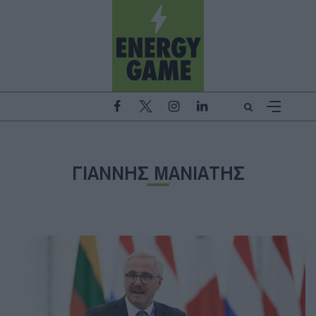
ΓΙΑΝΝΗΣ ΜΑΝΙΑΤΗΣ