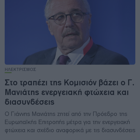
ΗΛΕΚΤΡΙΣΜΟΣ
Στο τραπέζι της Κομισιόν βάζει ο Γ.
Μανιάτης ενεργειακή φτώχεια και
διασυνδέσεις
Ο Γιάννης Μανιάτης ζητεί από την Πρόεδρο της
Ευρωπαϊκής Επιτροπής μέτρα για την ενεργειακή
φτώχεια και σχέδιο αναφορικά με τις διασυνδέσεις