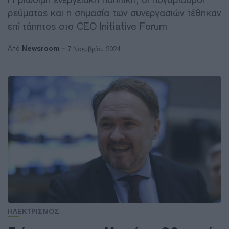
ρεύματος και η σημασία των συνεργασιών τέθηκαν
επί τάπητος στο CEO Initiative Forum
Newsroom
Από
7 Νοεμβρίου 2024
ΗΛΕΚΤΡΙΣΜΟΣ