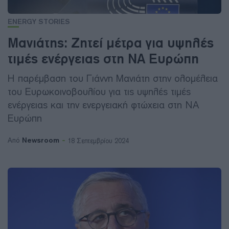
ENERGY STORIES
Μανιάτης: Ζητεί μέτρα για υψηλές
τιμές ενέργειας στη ΝΑ Ευρώπη
Η παρέμβαση του Γιάννη Μανιάτη στην ολομέλεια
του Ευρωκοινοβουλίου για τις υψηλές τιμές
ενέργειας και την ενεργειακή φτώχεια στη ΝΑ
Ευρώπη
Newsroom
Από
18 Σεπτεμβρίου 2024