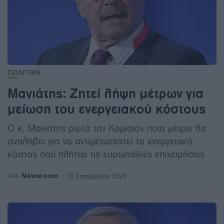
ΠΟΛΙΤΙΚΗ
Μανιάτης: Ζητεί λήψη μέτρων για
μείωση του ενεργειακού κόστους
Ο κ. Μανιάτης ρωτά την Κομισιόν ποια μέτρα θα
αναλάβει για να αντιμετωπιστεί το ενεργειακό
κόστος που πλήττει τις ευρωπαϊκές επιχειρήσεις
Newsroom
Από
10 Σεπτεμβρίου 2024