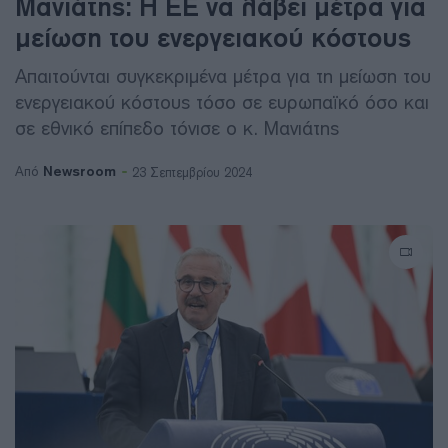
Μανιάτης: Η ΕΕ να λάβει μέτρα για
μείωση του ενεργειακού κόστους
Απαιτούνται συγκεκριμένα μέτρα για τη μείωση του
ενεργειακού κόστους τόσο σε ευρωπαϊκό όσο και
σε εθνικό επίπεδο τόνισε ο κ. Μανιάτης
Newsroom
Από
23 Σεπτεμβρίου 2024