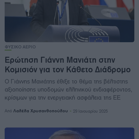
ΦΥΣΙΚΟ ΑΕΡΙΟ
Ερώτηση Γιάννη Μανιάτη στην
Κομισιόν για τον Κάθετο Διάδρομο
Ο Γιάννης Μανιάτης έθιξε το θέμα της βέλτιστης
αξιοποίησης υποδομών ελληνικού ενδιαφέροντος,
κρίσιμων για την ενεργειακή ασφάλεια της ΕΕ
Λαλέλα Χρυσανθοπούλου
Από
29 Ιανουαρίου 2025