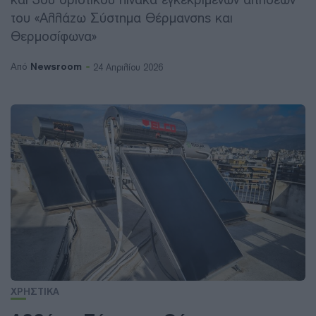
του «Αλλάζω Σύστημα Θέρμανσης και
Θερμοσίφωνα»
Newsroom
Από
24 Απριλίου 2026
ΧΡΗΣΤΙΚΑ