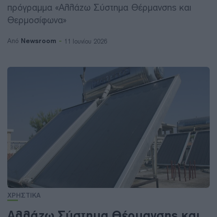
πρόγραμμα «Αλλάζω Σύστημα Θέρμανσης και
Θερμοσίφωνα»
Newsroom
Από
11 Ιουνίου 2026
ΧΡΗΣΤΙΚΑ
Αλλάζω Σύστημα Θέρμανσης και