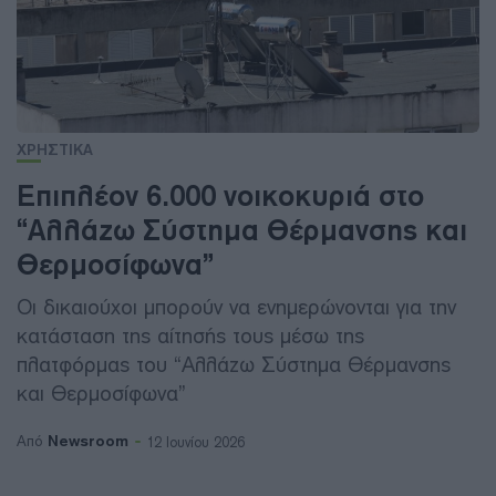
ΧΡΗΣΤΙΚΑ
Επιπλέον 6.000 νοικοκυριά στο
“Αλλάζω Σύστημα Θέρμανσης και
Θερμοσίφωνα”
Οι δικαιούχοι μπορούν να ενημερώνονται για την
κατάσταση της αίτησής τους μέσω της
πλατφόρμας του “Αλλάζω Σύστημα Θέρμανσης
και Θερμοσίφωνα”
Newsroom
Από
12 Ιουνίου 2026