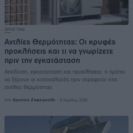
ΧΡΗΣΤΙΚΑ
Αντλίες Θερμότητας: Οι κρυφές
προκλήσεις και τι να γνωρίζετε
πριν την εγκατάσταση
Απόδοση, εγκατάσταση και προκλήσεις: τι πρέπει
να ξέρουν οι καταναλωτές πριν στραφούν στις
αντλίες θερμότητας
Χριστίνα Ζαφειρούλη
Από
8 Απριλίου 2026