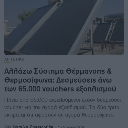
ΧΡΗΣΤΙΚΑ
Αλλάζω Σύστημα Θέρμανσης &
Θερμοσίφωνα: Δεσμεύσεις άνω
των 65.000 vouchers εξοπλισμού
Πάνω από 65.000 ωφελούμενοι έχουν δεσμεύσει
voucher για την αγορά εξοπλισμού. Τα δύο τρίτα
εκτιμάται ότι αφορούν σε αγορά θερμοσίφωνα
Χριστίνα Ζαφειρούλη
Από
16 Μαρτίου 2026