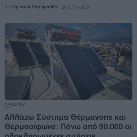
Χριστίνα Ζαφειρούλη
Από
20 Ιουλίου 2026
ΧΡΗΣΤΙΚΑ
Αλλάζω Σύστημα Θέρμανσης και
Θερμοσίφωνα: Πάνω από 90.000 οι
ολοκληρωμένες αιτήσεις