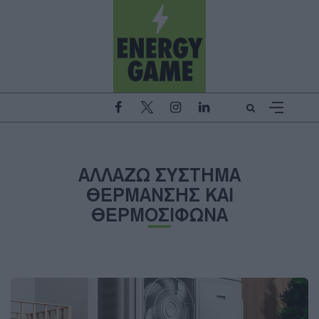
ΑΛΛΑΖΩ ΣΥΣΤΗΜΑ
ΘΕΡΜΑΝΣΗΣ ΚΑΙ
ΘΕΡΜΟΣΙΦΩΝΑ