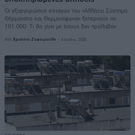
Οι εξαργυρώσεις επιταγών του «Αλλάζω Σύστημα
Θέρμανσης και Θερμοσίφωνα» ξεπερνούν τις
161.000. Τι θα γίνει με όσους δεν πρόλαβαν
Χριστίνα Ζαφειρούλη
Από
4 Ιουλίου 2026