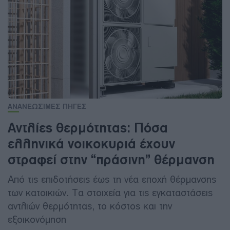
ΑΝΑΝΕΩΣΙΜΕΣ ΠΗΓΕΣ
Αντλίες θερμότητας: Πόσα
ελληνικά νοικοκυριά έχουν
στραφεί στην “πράσινη” θέρμανση
Από τις επιδοτήσεις έως τη νέα εποχή θέρμανσης
των κατοικιών. Τα στοιχεία για τις εγκαταστάσεις
αντλιών θερμότητας, το κόστος και την
εξοικονόμηση