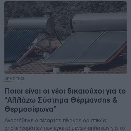
ΧΡΗΣΤΙΚΑ
Ποιοι είναι οι νέοι δικαιούχοι για το
“Αλλάζω Σύστημα Θέρμανσης &
Θερμοσίφωνα”
Αναρτήθηκε ο τέταρτος πίνακας οριστικών
αποτελεσμάτων των εγκεκριμένων αιτήσεων για το