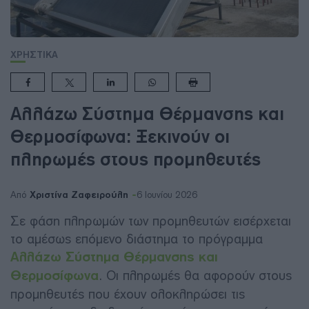
ΧΡΗΣΤΙΚΑ
Αλλάζω Σύστημα Θέρμανσης και
Θερμοσίφωνα: Ξεκινούν οι
πληρωμές στους προμηθευτές
Χριστίνα Ζαφειρούλη
Από
6 Ιουνίου 2026
Σε φάση πληρωμών των προμηθευτών εισέρχεται
το αμέσως επόμενο διάστημα το πρόγραμμα
Αλλάζω Σύστημα Θέρμανσης και
Θερμοσίφωνα
. Οι πληρωμές θα αφορούν στους
προμηθευτές που έχουν ολοκληρώσει τις