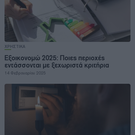
ΧΡΗΣΤΙΚΑ
Εξοικονομώ 2025: Ποιες περιοχές
εντάσσονται με ξεχωριστά κριτήρια
14 Φεβρουαρίου 2025