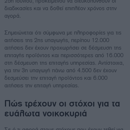
25η Ιουνίου, προκειμένου να διευκολυνθούν οι
διαδικασίες και να δοθεί επιπλέον χρόνος στην
αγορά.
Σημειώνεται ότι σύμφωνα με πληροφορίες για τις
αιτήσεις της 2ης υπαγωγής, περίπου 12.000
αιτήσεις δεν έχουν προχωρήσει σε δέσμευση της
επιταγής προϊόντος και περισσότερες από 16.000
στη δέσμευση της επιταγής υπηρεσίας. Αντίστοιχα,
για την 3η υπαγωγή πάνω από 4.500 δεν έχουν
δεσμεύσει την επιταγή προϊόντος και 6.000
αιτήσεις την επιταγή υπηρεσίας.
Πώς τρέχουν οι στόχοι για τα
ευάλωτα νοικοκυριά
Σε ό,τι αφορά στους στόχους που έχουν τεθεί για