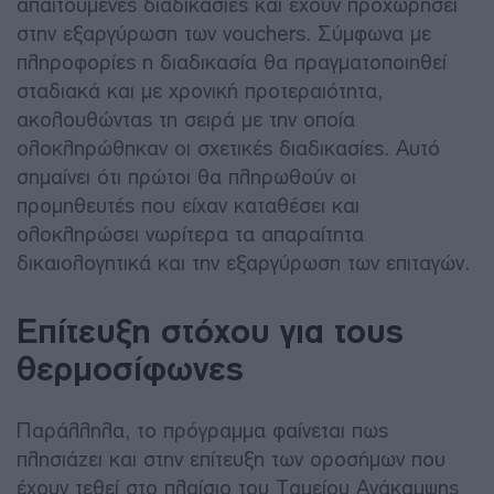
απαιτούμενες διαδικασίες και έχουν προχωρήσει
στην εξαργύρωση των vouchers. Σύμφωνα με
πληροφορίες η διαδικασία θα πραγματοποιηθεί
σταδιακά και με χρονική προτεραιότητα,
ακολουθώντας τη σειρά με την οποία
ολοκληρώθηκαν οι σχετικές διαδικασίες. Αυτό
σημαίνει ότι πρώτοι θα πληρωθούν οι
προμηθευτές που είχαν καταθέσει και
ολοκληρώσει νωρίτερα τα απαραίτητα
δικαιολογητικά και την εξαργύρωση των επιταγών.
Επίτευξη στόχου για τους
θερμοσίφωνες
Παράλληλα, το πρόγραμμα φαίνεται πως
πλησιάζει και στην επίτευξη των οροσήμων που
έχουν τεθεί στο πλαίσιο του Ταμείου Ανάκαμψης