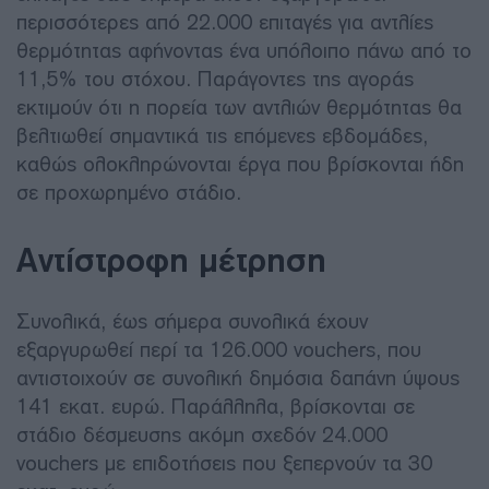
περισσότερες από 22.000 επιταγές για αντλίες
θερμότητας αφήνοντας ένα υπόλοιπο πάνω από το
11,5% του στόχου. Παράγοντες της αγοράς
εκτιμούν ότι η πορεία των αντλιών θερμότητας θα
βελτιωθεί σημαντικά τις επόμενες εβδομάδες,
καθώς ολοκληρώνονται έργα που βρίσκονται ήδη
σε προχωρημένο στάδιο.
Αντίστροφη μέτρηση
Συνολικά, έως σήμερα συνολικά έχουν
εξαργυρωθεί περί τα 126.000 vouchers, που
αντιστοιχούν σε συνολική δημόσια δαπάνη ύψους
141 εκατ. ευρώ. Παράλληλα, βρίσκονται σε
στάδιο δέσμευσης ακόμη σχεδόν 24.000
vouchers με επιδοτήσεις που ξεπερνούν τα 30