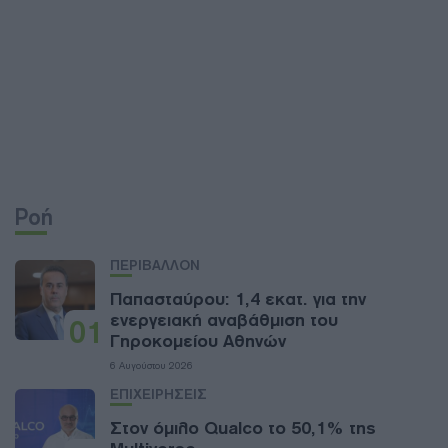
Ροή
ΠΕΡΙΒΑΛΛΟΝ
Παπασταύρου: 1,4 εκατ. για την
ενεργειακή αναβάθμιση του
01
Γηροκομείου Αθηνών
6 Αυγούστου 2026
ΕΠΙΧΕΙΡΗΣΕΙΣ
Στον όμιλο Qualco το 50,1% της