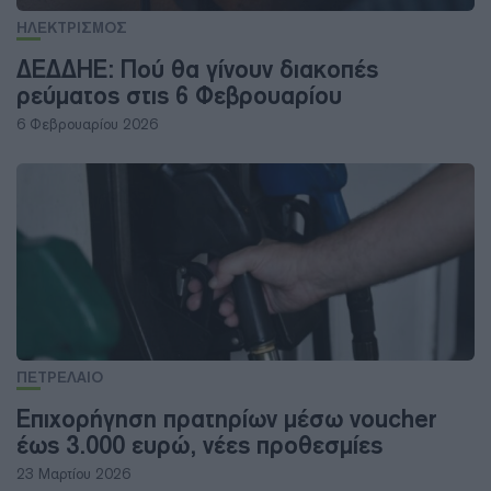
ΗΛΕΚΤΡΙΣΜΟΣ
ΔΕΔΔΗΕ: Πού θα γίνουν διακοπές
ρεύματος στις 6 Φεβρουαρίου
6 Φεβρουαρίου 2026
ΠΕΤΡΕΛΑΙΟ
Επιχορήγηση πρατηρίων μέσω voucher
έως 3.000 ευρώ, νέες προθεσμίες
23 Μαρτίου 2026