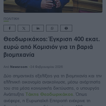
ΠΟΛΙΤΙΚΗ
Θεοδωρικάκος: Έγκριση 400 εκατ.
ευρώ από Κομισιόν για τη βαριά
βιομηχανία
Newsroom
Από
24 Φεβρουαρίου 2026
Δύο σημαντικές εξελίξεις για τη βιομηχανία και την
ελληνική οικονομία ανακοίνωσε, μέσω ανάρτησής
του στα μέσα κοινωνικής δικτύωσης, ο υπουργός
Ανάπτυξης
Τάκης Θεοδωρικάκος
. Όπως
ανέφερε, η Ευρωπαϊκή Επιτροπή ενέκρινε τη