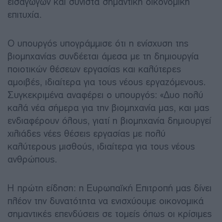
εισαγωγών και συνιστά σημαντική οικονομική
επιτυχία.
Ο υπουργός υπογράμμισε ότι η ενίσχυση της
βιομηχανίας συνδέεται άμεσα με τη δημιουργία
ποιοτικών θέσεων εργασίας και καλύτερες
αμοιβές, ιδιαίτερα για τους νέους εργαζόμενους.
Συγκεκριμένα αναφέρει ο υπουργός: «Δυο πολύ
καλά νέα σήμερα για την βιομηχανία μας, και μας
ενδιαφέρουν όλους, γιατί η βιομηχανία δημιουργεί
χιλιάδες νέες θέσεις εργασίας με πολύ
καλύτερους μισθούς, ιδιαίτερα για τους νέους
ανθρώπους.
Η πρώτη είδηση: η Ευρωπαϊκή Επιτροπή μας δίνει
πλέον την δυνατότητα να ενισχύουμε οικονομικά
σημαντικές επενδύσεις σε τομείς όπως οι κρίσιμες