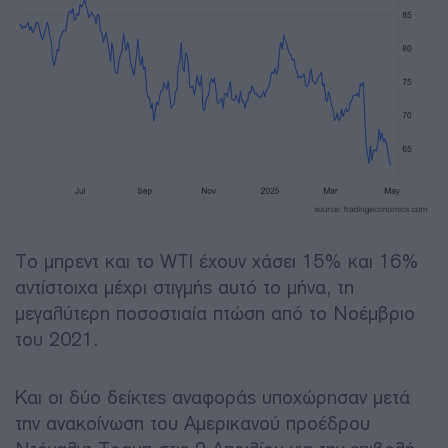
Το μπρεντ και το WTI έχουν χάσει 15% και 16%
αντίστοιχα μέχρι στιγμής αυτό το μήνα, τη
μεγαλύτερη ποσοστιαία πτώση από το Νοέμβριο
του 2021.
Και οι δύο δείκτες αναφοράς υποχώρησαν μετά
την ανακοίνωση του Αμερικανού προέδρου