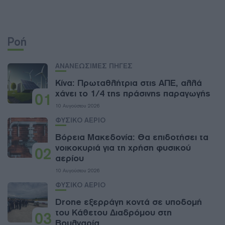
Ροή
ΑΝΑΝΕΩΣΙΜΕΣ ΠΗΓΕΣ
Κίνα: Πρωταθλήτρια στις ΑΠΕ, αλλά
χάνει το 1/4 της πράσινης παραγωγής
01
10 Αυγούστου 2026
ΦΥΣΙΚΟ ΑΕΡΙΟ
Βόρεια Μακεδονία: Θα επιδοτήσει τα
νοικοκυριά για τη χρήση φυσικού
02
αερίου
10 Αυγούστου 2026
ΦΥΣΙΚΟ ΑΕΡΙΟ
Drone εξερράγη κοντά σε υποδομή
του Κάθετου Διαδρόμου στη
03
Βουλγαρία