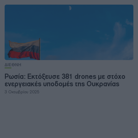
ΔΙΕΘΝΗ
Ρωσία: Εκτόξευσε 381 drones με στόχο
ενεργειακές υποδομές της Ουκρανίας
3 Οκτωβρίου 2025