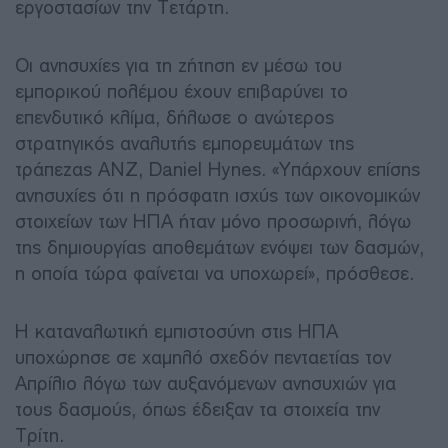
εργοστασίων την Τετάρτη.
Οι ανησυχίες για τη ζήτηση εν μέσω του
εμπορικού πολέμου έχουν επιβαρύνει το
επενδυτικό κλίμα, δήλωσε ο ανώτερος
στρατηγικός αναλυτής εμπορευμάτων της
τράπεζας ANZ, Daniel Hynes. «Υπάρχουν επίσης
ανησυχίες ότι η πρόσφατη ισχύς των οικονομικών
στοιχείων των ΗΠΑ ήταν μόνο προσωρινή, λόγω
της δημιουργίας αποθεμάτων ενόψει των δασμών,
η οποία τώρα φαίνεται να υποχωρεί», πρόσθεσε.
Η καταναλωτική εμπιστοσύνη στις ΗΠΑ
υποχώρησε σε χαμηλό σχεδόν πενταετίας τον
Απρίλιο λόγω των αυξανόμενων ανησυχιών για
τους δασμούς, όπως έδειξαν τα στοιχεία την
Τρίτη.