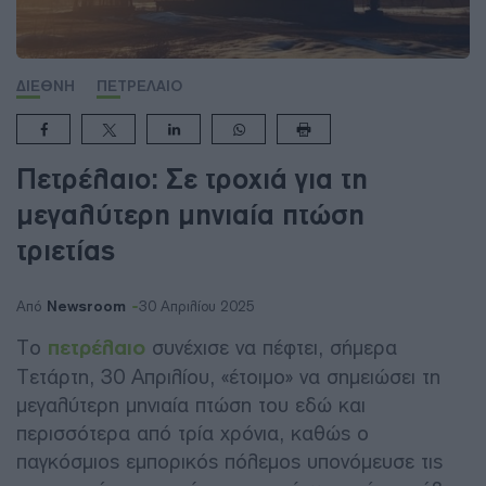
ΔΙΕΘΝΗ
ΠΕΤΡΕΛΑΙΟ
Πετρέλαιο: Σε τροχιά για τη
μεγαλύτερη μηνιαία πτώση
τριετίας
Newsroom
Από
30 Απριλίου 2025
Το
πετρέλαιο
συνέχισε να πέφτει, σήμερα
Τετάρτη, 30 Απριλίου, «έτοιμο» να σημειώσει τη
μεγαλύτερη μηνιαία πτώση του εδώ και
περισσότερα από τρία χρόνια, καθώς ο
παγκόσμιος εμπορικός πόλεμος υπονόμευσε τις