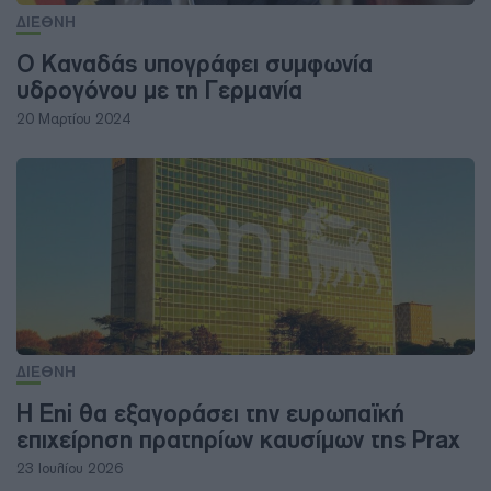
ΔΙΕΘΝΗ
Ο Καναδάς υπογράφει συμφωνία
υδρογόνου με τη Γερμανία
20 Μαρτίου 2024
ΔΙΕΘΝΗ
Η Eni θα εξαγοράσει την ευρωπαϊκή
επιχείρηση πρατηρίων καυσίμων της Prax
23 Ιουλίου 2026