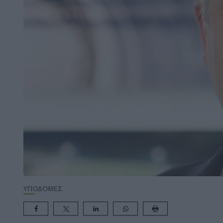
ΥΠΟΔΟΜΕΣ