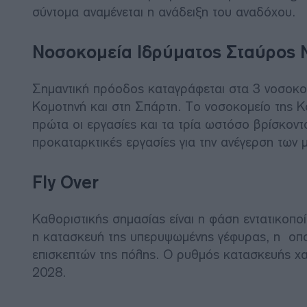
σύντομα αναμένεται η ανάδειξη του αναδόχου.
Νοσοκομεία Ιδρύματος Σταύρος 
Σημαντική πρόοδος καταγράφεται στα 3 νοσοκο
Κομοτηνή και στη Σπάρτη. Το νοσοκομείο της Κο
πρώτα οι εργασίες και τα τρία ωστόσο βρίσκοντ
προκαταρκτικές εργασίες για την ανέγερση των μ
Fly Over
Καθοριστικής σημασίας είναι η φάση εντατικοποί
η κατασκευή της υπερυψωμένης γέφυρας, η οποία
επισκεπτών της πόλης. Ο ρυθμός κατασκευής χαρα
2028.