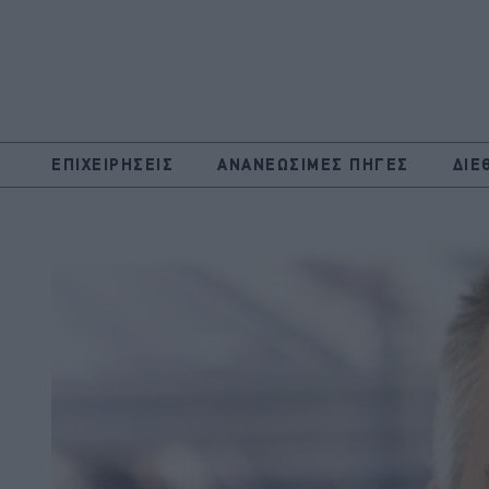
ΕΠΙΧΕΙΡΗΣΕΙΣ
ΑΝΑΝΕΩΣΙΜΕΣ ΠΗΓΕΣ
ΔΙΕ