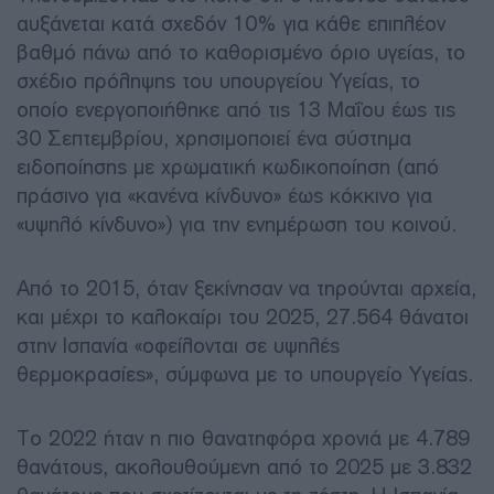
αυξάνεται κατά σχεδόν 10% για κάθε επιπλέον
βαθμό πάνω από το καθορισμένο όριο υγείας, το
σχέδιο πρόληψης του υπουργείου Υγείας, το
οποίο ενεργοποιήθηκε από τις 13 Μαΐου έως τις
30 Σεπτεμβρίου, χρησιμοποιεί ένα σύστημα
ειδοποίησης με χρωματική κωδικοποίηση (από
πράσινο για «κανένα κίνδυνο» έως κόκκινο για
«υψηλό κίνδυνο») για την ενημέρωση του κοινού.
Από το 2015, όταν ξεκίνησαν να τηρούνται αρχεία,
και μέχρι το καλοκαίρι του 2025, 27.564 θάνατοι
στην Ισπανία «οφείλονται σε υψηλές
θερμοκρασίες», σύμφωνα με το υπουργείο Υγείας.
Το 2022 ήταν η πιο θανατηφόρα χρονιά με 4.789
θανάτους, ακολουθούμενη από το 2025 με 3.832