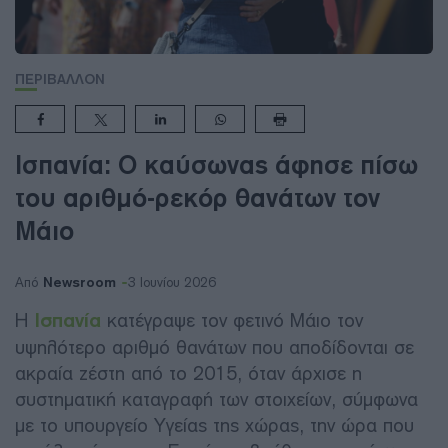
ΠΕΡΙΒΑΛΛΟΝ
Ισπανία: Ο καύσωνας άφησε πίσω
του αριθμό-ρεκόρ θανάτων τον
Μάιο
Newsroom
Από
3 Ιουνίου 2026
Η
Ισπανία
κατέγραψε τον φετινό Μάιο τον
υψηλότερο αριθμό θανάτων που αποδίδονται σε
ακραία ζέστη από το 2015, όταν άρχισε η
συστηματική καταγραφή των στοιχείων, σύμφωνα
με το υπουργείο Υγείας της χώρας, την ώρα που