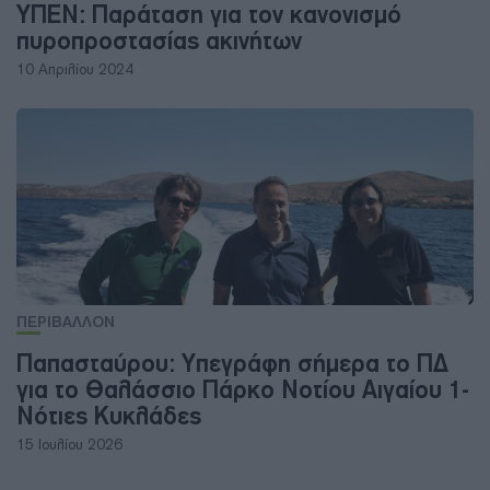
ΥΠΕΝ: Παράταση για τον κανονισμό
πυροπροστασίας ακινήτων
10 Απριλίου 2024
ΠΕΡΙΒΑΛΛΟΝ
Παπασταύρου: Υπεγράφη σήμερα το ΠΔ
για το Θαλάσσιο Πάρκο Νοτίου Αιγαίου 1-
Νότιες Κυκλάδες
15 Ιουλίου 2026