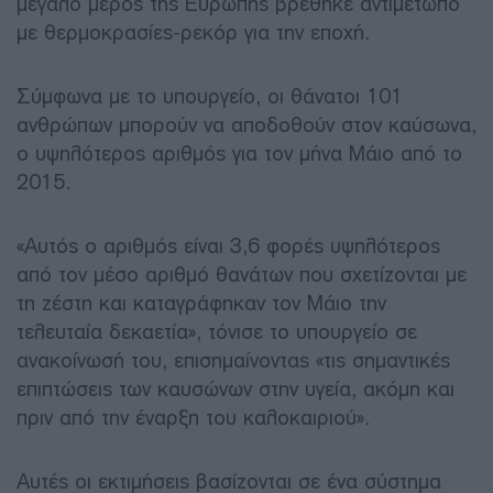
μεγάλο μέρος της Ευρώπης βρέθηκε αντιμέτωπο
με θερμοκρασίες-ρεκόρ για την εποχή.
Σύμφωνα με το υπουργείο, οι θάνατοι 101
ανθρώπων μπορούν να αποδοθούν στον καύσωνα,
ο υψηλότερος αριθμός για τον μήνα Μάιο από το
2015.
«Αυτός ο αριθμός είναι 3,6 φορές υψηλότερος
από τον μέσο αριθμό θανάτων που σχετίζονται με
τη ζέστη και καταγράφηκαν τον Μάιο την
τελευταία δεκαετία», τόνισε το υπουργείο σε
ανακοίνωσή του, επισημαίνοντας «τις σημαντικές
επιπτώσεις των καυσώνων στην υγεία, ακόμη και
πριν από την έναρξη του καλοκαιριού».
Αυτές οι εκτιμήσεις βασίζονται σε ένα σύστημα