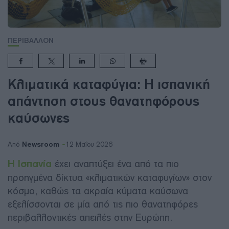
ΠΕΡΙΒΑΛΛΟΝ
Κλιματικά καταφύγια: Η ισπανική
απάντηση στους θανατηφόρους
καύσωνες
Newsroom
Από
12 Μαΐου 2026
Η Ισπανία
έχει αναπτύξει ένα από τα πιο
προηγμένα δίκτυα «κλιματικών καταφυγίων» στον
κόσμο, καθώς τα ακραία κύματα καύσωνα
εξελίσσονται σε μία από τις πιο θανατηφόρες
περιβαλλοντικές απειλές στην Ευρώπη.