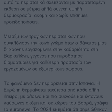
αυτά τα περιστατικά σχετίζονται με παρατεταμένη
έκθεση σε μέτρια αλλά συνεχή υψηλή
θερμοκρασία, ακόμη και χωρίς επίσημες
προειδοποιήσεις.
Μεταξύ των τραγικών περιστατικών που
συγκλόνισαν την κοινή γνώμη ήταν ο θάνατος μιας
51χρονης εργαζόμενης στην καθαριότητα στη
Βαρκελώνη, γεγονός που πυροδότησε
διαμαρτυρίες για καλύτερη προστασία των
εργαζομένων σε εξωτερικούς χώρους.
Το φαινόμενο δεν περιορίζεται στην Ισπανία. Η
Ευρώπη θερμαίνεται ταχύτερα από κάθε άλλη
ήπειρο, με ολοένα και πιο συχνούς και έντονους
καύσωνες ακόμη και σε χώρες του Βορρά, γράφει
το euronews. Το 2024 εκτιμάται ότι σημειώθηκαν