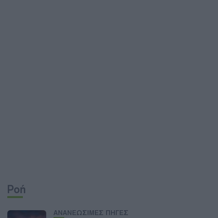
Ροή
ΑΝΑΝΕΩΣΙΜΕΣ ΠΗΓΕΣ