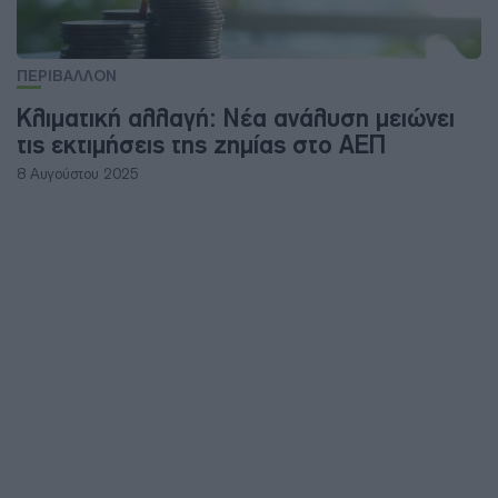
ΠΕΡΙΒΑΛΛΟΝ
Κλιματική αλλαγή: Νέα ανάλυση μειώνει
τις εκτιμήσεις της ζημίας στο ΑΕΠ
8 Αυγούστου 2025