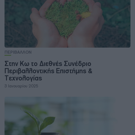
ΠΕΡΙΒΑΛΛΟΝ
Στην Κω το Διεθνές Συνέδριο
Περιβαλλοντικής Επιστήμης &
Τεχνολογίας
3 Ιανουαρίου 2025