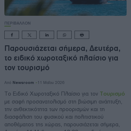
ΠΕΡΙΒΑΛΛΟΝ
Παρουσιάζεται σήμερα, Δευτέρα,
το ειδικό χωροταξικό πλαίσιο για
τον τουρισμό
Newsroom
Από
11 Μαΐου 2026
Το Ειδικό Χωροταξικό Πλαίσιο για τον
Τουρισμό
με σαφή προσανατολισμό στη βιώσιμη ανάπτυξη,
την ανθεκτικότητα των προορισμών και τη
διασφάλιση του φυσικού και πολιτιστικού
αποθέματος της χώρας, παρουσιάζεται σήμερα,