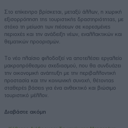
Στο επίκεντρο βρίσκεται, μεταξύ άλλων, η χωρική
εξισορρόπηση της τουριστικής δραστηριότητας, με
στόχο τη μείωση των πιέσεων σε κορεσμένες
περιοχές και την ανάδειξη νέων, εναλλακτικών και
θεματικών προορισμών.
Το νέο πλαίσιο φιλοδοξεί να αποτελέσει εργαλείο
μακροπρόθεσμου σχεδιασμού, που θα συνδυάζει
την οικονομική ανάπτυξη με την περιβαλλοντική
προστασία και την κοινωνική συνοχή, θέτοντας
σταθερές βάσεις για ένα ανθεκτικό και βιώσιμο
τουριστικό μέλλον.
Διαβάστε ακόμη