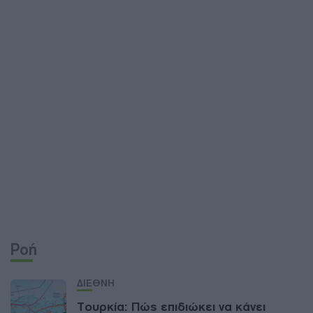
Ροή
ΔΙΕΘΝΗ
Τουρκία: Πώς επιδιώκει να κάνει