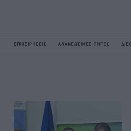
ΕΠΙΧΕΙΡΗΣΕΙΣ
ΑΝΑΝΕΩΣΙΜΕΣ ΠΗΓΕΣ
ΔΙΕ