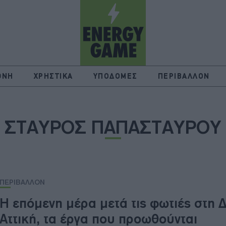
ΘΝΗ
ΧΡΗΣΤΙΚΑ
ΥΠΟΔΟΜΕΣ
ΠΕΡΙΒΑΛΛΟΝ
ΣΤΑΥΡΟΣ ΠΑΠΑΣΤΑΥΡΟΥ
ΠΕΡΙΒΑΛΛΟΝ
Η επόμενη μέρα μετά τις φωτιές στη Δ
Αττική, τα έργα που προωθούνται