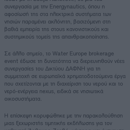
συνεργασία με την Energynautics, όπου η
αφοσίωσή της στα ηλεκτρικά συστήματα των
νησιών παραμένει ακλόνητη, βασιζόμενη στη
βαθιά εμπειρία της στους κανονιστικούς και
συστημικούς τομείς της απανθρακοποίησης.
Σε άλλο σημείο, το Water Europe brokerage
event έδωσε τη δυνατότητα να διερευνηθούν νέες
συνεργασίες του Δικτύου ΔΑΦΝΗ για τη
συμμετοχή σε ευρωπαϊκά χρηματοδοτούμενα έργα
που σχετίζονται με τη διαχείριση του νερού και το
νερό-ενέργεια nexus, ειδικά σε νησιωτικά
οικοσυστήματα.
Η επίσκεψη κορυφώθηκε με την παρακολούθηση
μιας ξεχωριστής τιμητικής εκδήλωσης για τον