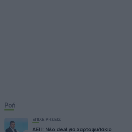
Ροή
ΕΠΙΧΕΙΡΗΣΕΙΣ
ΔΕΗ: Νέο deal για χαρτοφυλάκιο