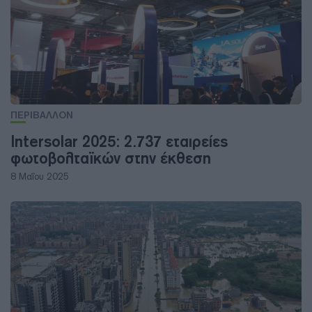
ΠΕΡΙΒΑΛΛΟΝ
Intersolar 2025: 2.737 εταιρείες
φωτοβολταϊκών στην έκθεση
8 Μαΐου 2025