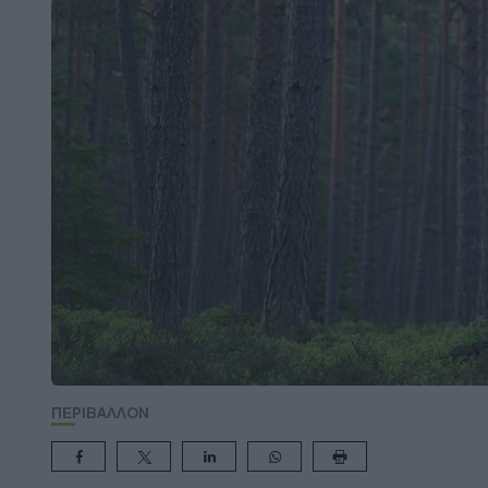
ΠΕΡΙΒΑΛΛΟΝ