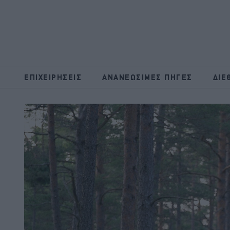
ΕΠΙΧΕΙΡΗΣΕΙΣ
ΑΝΑΝΕΩΣΙΜΕΣ ΠΗΓΕΣ
ΔΙΕ