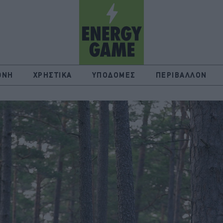
ΘΝΗ
ΧΡΗΣΤΙΚΑ
ΥΠΟΔΟΜΕΣ
ΠΕΡΙΒΑΛΛΟΝ