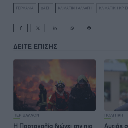
ΓΕΡΜΑΝΙΑ
ΔΑΣΗ
ΚΛΙΜΑΤΙΚΗ ΑΛΛΑΓΗ
ΚΛΙΜΑΤΙΚΗ ΚΡΙΣ
ΔΕΊΤΕ ΕΠΊΣΗΣ
ΠΕΡΙΒΑΛΛΟΝ
ΠΟΛΙΤΙΚΗ
Η Πορτογαλία βιώνει την πιο
Αυτιάς σ