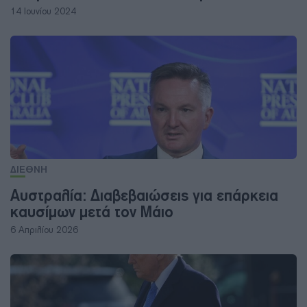
14 Ιουνίου 2024
ΔΙΕΘΝΗ
Αυστραλία: Διαβεβαιώσεις για επάρκεια
καυσίμων μετά τον Μάιο
6 Απριλίου 2026