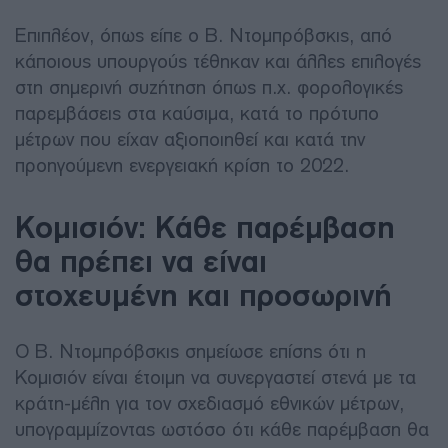
Επιπλέον, όπως είπε ο Β. Ντομπρόβσκις, από
κάποιους υπουργούς τέθηκαν και άλλες επιλογές
στη σημερινή συζήτηση όπως π.χ. φορολογικές
παρεμβάσεις στα καύσιμα, κατά το πρότυπο
μέτρων που είχαν αξιοποιηθεί και κατά την
προηγούμενη ενεργειακή κρίση το 2022.
Κομισιόν: Κάθε παρέμβαση
θα πρέπει να είναι
στοχευμένη και προσωρινή
Ο B. Ντομπρόβσκις σημείωσε επίσης ότι η
Κομισιόν είναι έτοιμη να συνεργαστεί στενά με τα
κράτη-μέλη για τον σχεδιασμό εθνικών μέτρων,
υπογραμμίζοντας ωστόσο ότι κάθε παρέμβαση θα