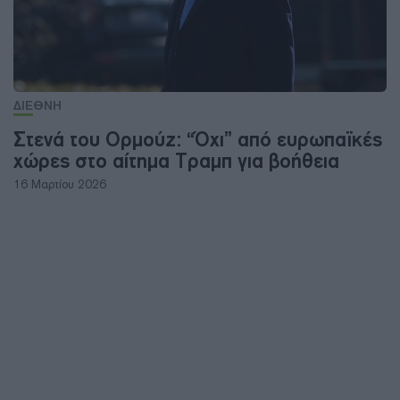
ΔΙΕΘΝΗ
Στενά του Ορμούζ: “Όχι” από ευρωπαϊκές
χώρες στο αίτημα Τραμπ για βοήθεια
16 Μαρτίου 2026