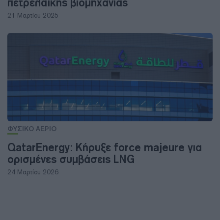
πετρελαϊκής βιομηχανίας
21 Μαρτίου 2025
ΦΥΣΙΚΟ ΑΕΡΙΟ
QatarEnergy: Κήρυξε force majeure για
ορισμένες συμβάσεις LNG
24 Μαρτίου 2026