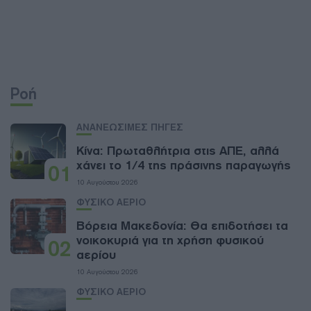
Ροή
ΑΝΑΝΕΩΣΙΜΕΣ ΠΗΓΕΣ
Κίνα: Πρωταθλήτρια στις ΑΠΕ, αλλά
χάνει το 1/4 της πράσινης παραγωγής
01
10 Αυγούστου 2026
ΦΥΣΙΚΟ ΑΕΡΙΟ
Βόρεια Μακεδονία: Θα επιδοτήσει τα
νοικοκυριά για τη χρήση φυσικού
02
αερίου
10 Αυγούστου 2026
ΦΥΣΙΚΟ ΑΕΡΙΟ