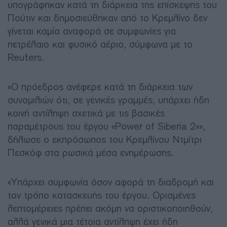
υπογράφηκαν κατά τη διάρκεια της επίσκεψης του
Πούτιν και δημοσιεύθηκαν από το Κρεμλίνο δεν
γίνεται καμία αναφορά σε συμφωνίες για
πετρέλαιο και φυσικό αέριο, σύμφωνα με το
Reuters.
«Ο πρόεδρος ανέφερε κατά τη διάρκεια των
συνομιλιών ότι, σε γενικές γραμμές, υπάρχει ήδη
κοινή αντίληψη σχετικά με τις βασικές
παραμέτρους του έργου «Power of Siberia 2»»,
δήλωσε ο εκπρόσωπος του Κρεμλίνου Ντμίτρι
Πεσκόφ στα ρωσικά μέσα ενημέρωσης.
«Υπάρχει συμφωνία όσον αφορά τη διαδρομή και
τον τρόπο κατασκευής του έργου. Ορισμένες
λεπτομέρειες πρέπει ακόμη να οριστικοποιηθούν,
αλλά γενικά μια τέτοια αντίληψη έχει ήδη