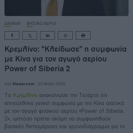
ΔΙΕΘΝΗ
ΦΥΣΙΚΟ ΑΕΡΙΟ
Κρεμλίνο: “Κλείδωσε” η συμφωνία
με Κίνα για τον αγωγό αερίου
Power of Siberia 2
Newsroom
Από
20 Μαΐου 2026
Το
Κρεμλίνο
ανακοίνωσε την Τετάρτη ότι
επιτεύχθηκε γενική συμφωνία με την Κίνα σχετικά
με τον αγωγό φυσικού αερίου «Power of Siberia
2», ωστόσο πρέπει ακόμη να συμφωνηθούν
βασικές λεπτομέρειες και χρονοδιάγραμμα για το