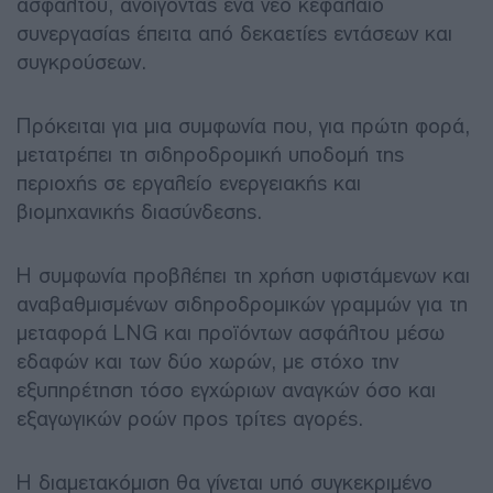
ασφάλτου, ανοίγοντας ένα νέο κεφάλαιο
συνεργασίας έπειτα από δεκαετίες εντάσεων και
συγκρούσεων.
Πρόκειται για μια συμφωνία που, για πρώτη φορά,
μετατρέπει τη σιδηροδρομική υποδομή της
περιοχής σε εργαλείο ενεργειακής και
βιομηχανικής διασύνδεσης.
Η συμφωνία προβλέπει τη χρήση υφιστάμενων και
αναβαθμισμένων σιδηροδρομικών γραμμών για τη
μεταφορά LNG και προϊόντων ασφάλτου μέσω
εδαφών και των δύο χωρών, με στόχο την
εξυπηρέτηση τόσο εγχώριων αναγκών όσο και
εξαγωγικών ροών προς τρίτες αγορές.
Η διαμετακόμιση θα γίνεται υπό συγκεκριμένο