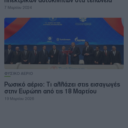
ηλεκτρικών αυτοκινήτων στα τελωνεία
7 Μαρτίου 2024
ΦΥΣΙΚΟ ΑΕΡΙΟ
Ρωσικό αέριο: Τι αλλάζει στις εισαγωγές
στην Ευρώπη από τις 18 Μαρτίου
19 Μαρτίου 2026