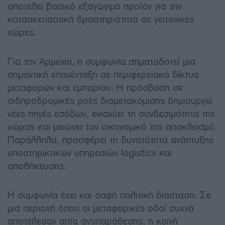
αποτελεί βασικό εξαγώγιμο προϊόν για την
κατασκευαστική δραστηριότητα σε γειτονικές
χώρες.
Για την Αρμενία, η συμφωνία σηματοδοτεί μια
σημαντική επανένταξη σε περιφερειακά δίκτυα
μεταφορών και εμπορίου. Η πρόσβαση σε
σιδηροδρομικές ροές διαμετακόμισης δημιουργεί
νέες πηγές εσόδων, ενισχύει τη συνδεσιμότητα της
χώρας και μειώνει τον οικονομικό της αποκλεισμό.
Παράλληλα, προσφέρει τη δυνατότητα ανάπτυξης
υποστηρικτικών υπηρεσιών logistics και
αποθήκευσης.
Η συμφωνία έχει και σαφή πολιτική διάσταση. Σε
μια περιοχή όπου οι μεταφορικές οδοί συχνά
αποτέλεσαν αιτία αντιπαράθεσης, η κοινή