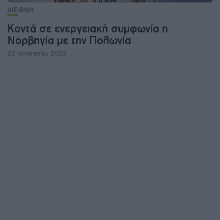
ΔΙΕΘΝΗ
Κοντά σε ενεργειακή συμφωνία η
Νορβηγία με την Πολωνία
22 Ιανουαρίου 2025