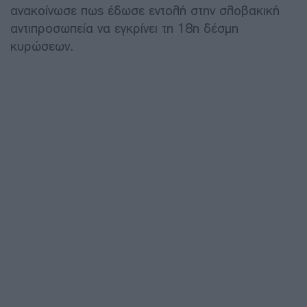
ανακοίνωσε πως έδωσε εντολή στην σλοβακική
αντιπροσωπεία να εγκρίνει τη 18η δέσμη
κυρώσεων.