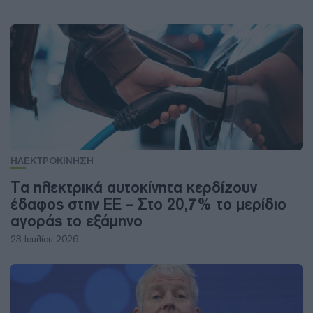
ΗΛΕΚΤΡΟΚΙΝΗΣΗ
Τα ηλεκτρικά αυτοκίνητα κερδίζουν
έδαφος στην ΕΕ – Στο 20,7% το μερίδιο
αγοράς το εξάμηνο
23 Ιουλίου 2026