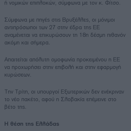
ή νομικών επιπλοκών, σύμφωνα με τον κ. Φίτσο.
Σύμφωνα με πηγές στις Βρυξέλλες, οι μόνιμοι
αντιπρόσωποι των 27 στην έδρα της ΕΕ
αναμένεται να επικυρώσουν τη 18η δέσμη πιθανόν
ακόμη και σήμερα.
Απαιτείται απόλυτη ομοφωνία προκειμένου η ΕΕ
να προχωρήσει στην επιβολή και στην εφαρμογή
κυρώσεων.
Την Τρίτη, οι υπουργοί Εξωτερικών δεν ενέκριναν
το νέο πακέτο, αφού η Σλοβακία επέμεινε στο
βέτο της.
Η θέση της Ελλάδας