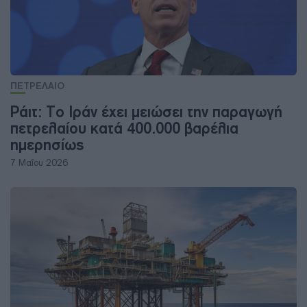
ΠΕΤΡΕΛΑΙΟ
Ράιτ: Το Ιράν έχει μειώσει την παραγωγή
πετρελαίου κατά 400.000 βαρέλια
ημερησίως
7 Μαΐου 2026