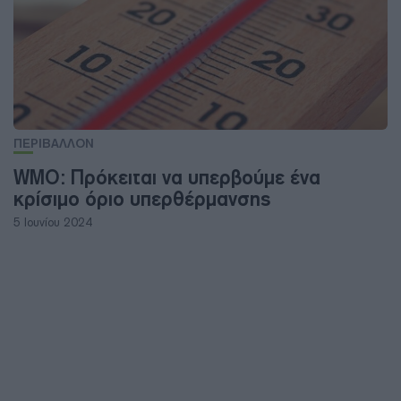
ΠΕΡΙΒΑΛΛΟΝ
WMO: Πρόκειται να υπερβούμε ένα
κρίσιμο όριο υπερθέρμανσης
5 Ιουνίου 2024