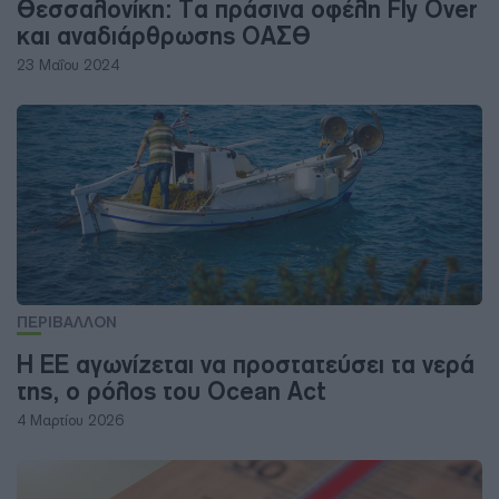
Θεσσαλονίκη: Τα πράσινα οφέλη Fly Over
και αναδιάρθρωσης ΟΑΣΘ
23 Μαΐου 2024
ΠΕΡΙΒΑΛΛΟΝ
Η ΕΕ αγωνίζεται να προστατεύσει τα νερά
της, ο ρόλος του Ocean Act
4 Μαρτίου 2026