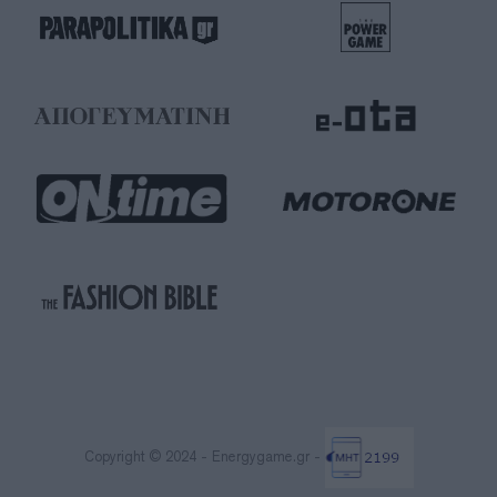
Copyright © 2024 - Energygame.gr -