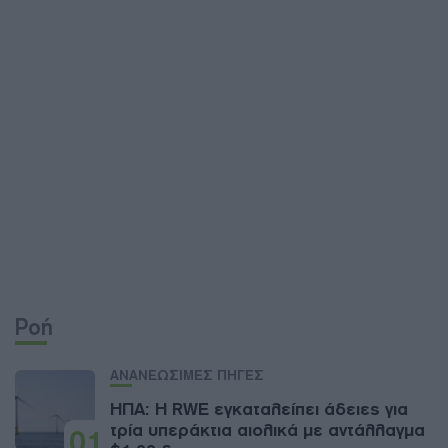
Ροή
ΑΝΑΝΕΩΣΙΜΕΣ ΠΗΓΕΣ
ΗΠΑ: Η RWE εγκαταλείπει άδειες για
τρία υπεράκτια αιολικά με αντάλλαγμα
01