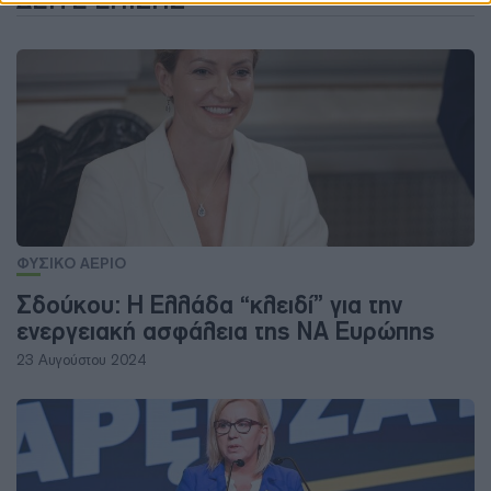
ΔΕΊΤΕ ΕΠΊΣΗΣ
ΦΥΣΙΚΟ ΑΕΡΙΟ
Σδούκου: Η Ελλάδα “κλειδί” για την
ενεργειακή ασφάλεια της ΝΑ Ευρώπης
23 Αυγούστου 2024