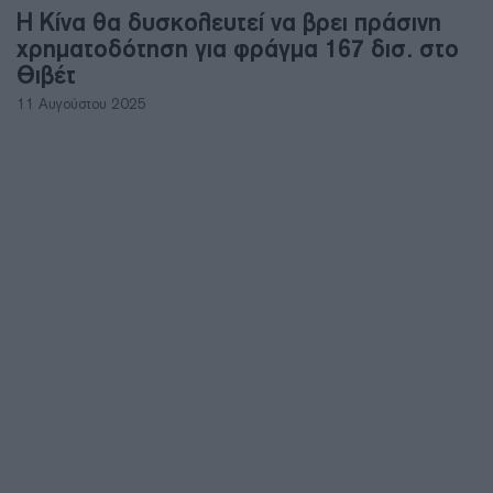
Η Κίνα θα δυσκολευτεί να βρει πράσινη
χρηματοδότηση για φράγμα 167 δισ. στο
Θιβέτ
11 Αυγούστου 2025