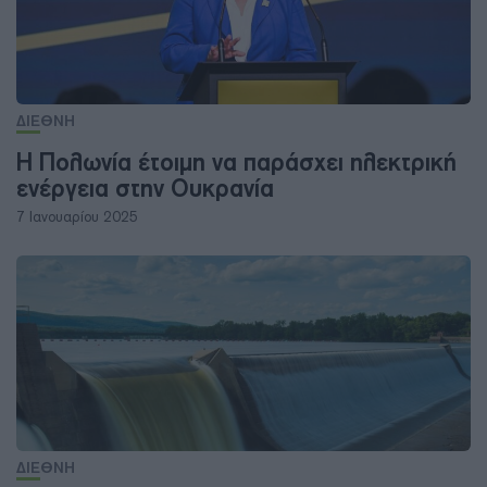
ΔΙΕΘΝΗ
Η Πολωνία έτοιμη να παράσχει ηλεκτρική
ενέργεια στην Ουκρανία
7 Ιανουαρίου 2025
ΔΙΕΘΝΗ