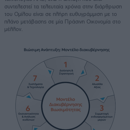
συντελεστεί τα τελευταία χρόνια στην διάρθρωση
του Ομίλου είναι σε πλήρη ευθυγράμμιση με το
πλάνο μετάβασης σε μία Πράσινη Οικονομία στο
μέλλον.