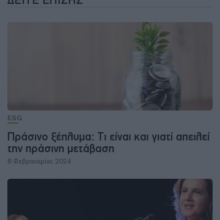
ΔΕΊΤΕ ΕΠΊΣΗΣ
ESG
Πράσινο ξέπλυμα: Τι είναι και γιατί απειλεί
την πράσινη μετάβαση
8 Φεβρουαρίου 2024