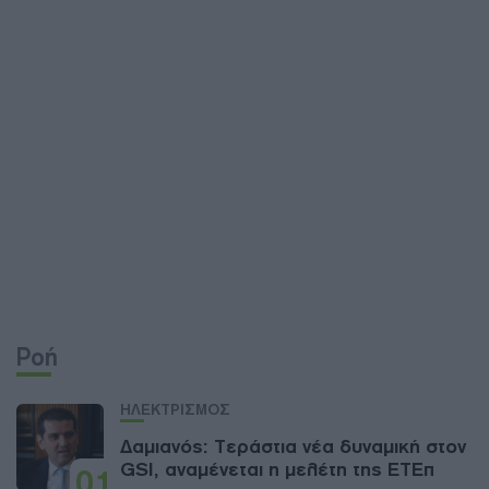
Ροή
ΗΛΕΚΤΡΙΣΜΟΣ
Δαμιανός: Τεράστια νέα δυναμική στον
GSI, αναμένεται η μελέτη της ΕΤΕπ
01