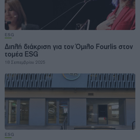
ESG
Διπλή διάκριση για τον Όμιλο Fourlis στον
τομέα ESG
18 Σεπτεμβρίου 2025
ESG