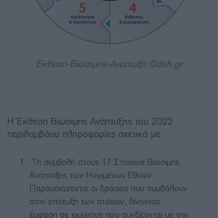
Έκθεση-Βιώσιμης-Ανάπτυξη ©deh.gr
Η Έκθεση Βιώσιμης Ανάπτυξης του 2022
περιλαμβάνει πληροφορίες σχετικά με:
Τη συμβολή στους 17 Στόχους Βιώσιμης
Ανάπτυξης των Ηνωμένων Εθνών
Παρουσιάζονται οι δράσεις που συμβάλουν
στην επίτευξη των στόχων, δίνοντας
έμφαση σε εκείνους που συνδέονται με την